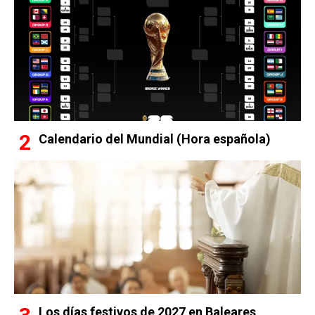
Calendario del Mundial (Hora española)
Los días festivos de 2027 en Baleares