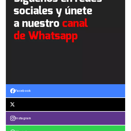
Facebook
Instagram