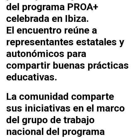
del programa PROA+
celebrada en Ibiza.
El encuentro reúne a
representantes estatales y
autonómicos para
compartir buenas prácticas
educativas.
La comunidad comparte
sus iniciativas en el marco
del grupo de trabajo
nacional del programa