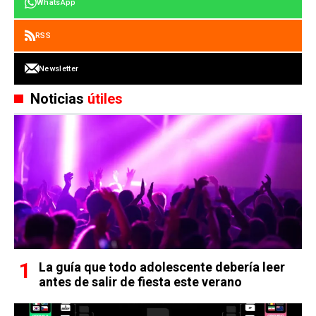
WhatsApp
RSS
Newsletter
Noticias
útiles
La guía que todo adolescente debería leer
antes de salir de fiesta este verano