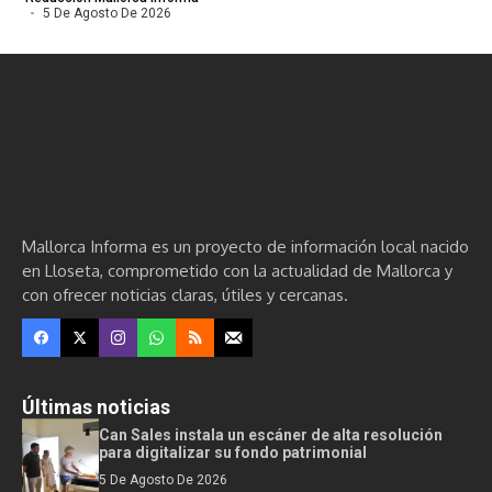
5 De Agosto De 2026
Mallorca Informa es un proyecto de información local nacido
en Lloseta, comprometido con la actualidad de Mallorca y
con ofrecer noticias claras, útiles y cercanas.
Últimas noticias
Can Sales instala un escáner de alta resolución
para digitalizar su fondo patrimonial
5 De Agosto De 2026