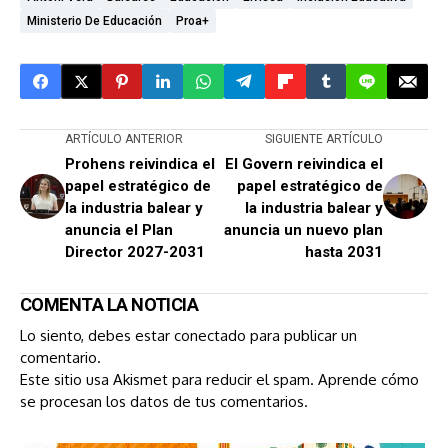
Ministerio De Educación
Proa+
ARTÍCULO ANTERIOR
SIGUIENTE ARTÍCULO
Prohens reivindica el
El Govern reivindica el
papel estratégico de
papel estratégico de
la industria balear y
la industria balear y
anuncia el Plan
anuncia un nuevo plan
Director 2027-2031
hasta 2031
COMENTA LA NOTICIA
Lo siento, debes estar
conectado
para publicar un
comentario.
Este sitio usa Akismet para reducir el spam.
Aprende cómo
se procesan los datos de tus comentarios.