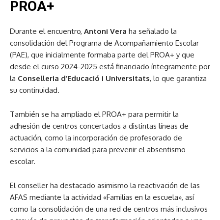
PROA+
Durante el encuentro,
Antoni Vera
ha señalado la
consolidación del Programa de Acompañamiento Escolar
(PAE), que inicialmente formaba parte del PROA+ y que
desde el curso 2024-2025 está financiado íntegramente por
la
Conselleria d’Educació i Universitats
, lo que garantiza
su continuidad.
También se ha ampliado el PROA+ para permitir la
adhesión de centros concertados a distintas líneas de
actuación, como la incorporación de profesorado de
servicios a la comunidad para prevenir el absentismo
escolar.
El conseller ha destacado asimismo la reactivación de las
AFAS mediante la actividad «Familias en la escuela», así
como la consolidación de una red de centros más inclusivos