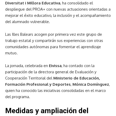
Diversitat i Millora Educativa
, ha consolidado el
despliegue del PROA+ con nuevas actuaciones orientadas a
mejorar el éxito educativo, la inclusión y el acompañamiento
del alumnado vulnerable.
Las Illes Balears acogen por primera vez este grupo de
trabajo estatal y compartirán sus experiencias con otras
comunidades autónomas para fomentar el aprendizaje
mutuo.
La jornada, celebrada en
Eivissa
, ha contado con la
participación de la directora general de Evaluación y
Cooperación Territorial del
Ministerio de Educación,
Formación Profesional y Deportes
,
Mónica Domínguez
,
quien ha conocido las iniciativas consolidadas en el marco
del programa.
Medidas y ampliación del