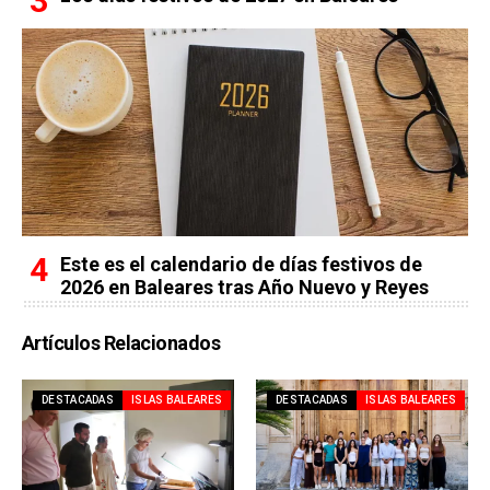
Este es el calendario de días festivos de
2026 en Baleares tras Año Nuevo y Reyes
Artículos Relacionados
DESTACADAS
ISLAS BALEARES
DESTACADAS
ISLAS BALEARES