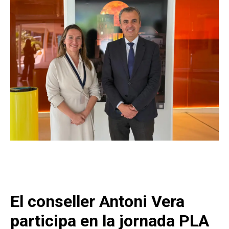
El conseller Antoni Vera
participa en la jornada PLA