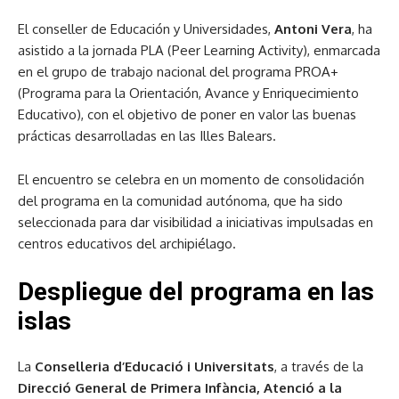
El conseller de Educación y Universidades,
Antoni Vera
, ha
asistido a la jornada PLA (Peer Learning Activity), enmarcada
en el grupo de trabajo nacional del programa PROA+
(Programa para la Orientación, Avance y Enriquecimiento
Educativo), con el objetivo de poner en valor las buenas
prácticas desarrolladas en las Illes Balears.
El encuentro se celebra en un momento de consolidación
del programa en la comunidad autónoma, que ha sido
seleccionada para dar visibilidad a iniciativas impulsadas en
centros educativos del archipiélago.
Despliegue del programa en las
islas
La
Conselleria d’Educació i Universitats
, a través de la
Direcció General de Primera Infància, Atenció a la