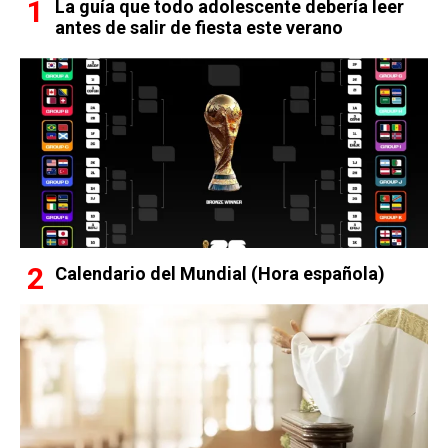
La guía que todo adolescente debería leer
antes de salir de fiesta este verano
Calendario del Mundial (Hora española)