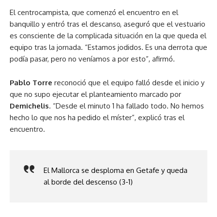
El centrocampista, que comenzó el encuentro en el
banquillo y entró tras el descanso, aseguró que el vestuario
es consciente de la complicada situación en la que queda el
equipo tras la jornada. “Estamos jodidos. Es una derrota que
podía pasar, pero no veníamos a por esto”, afirmó.
Pablo Torre
reconoció que el equipo falló desde el inicio y
que no supo ejecutar el planteamiento marcado por
Demichelis
. “Desde el minuto 1 ha fallado todo. No hemos
hecho lo que nos ha pedido el míster”, explicó tras el
encuentro.
El Mallorca se desploma en Getafe y queda
al borde del descenso (3-1)