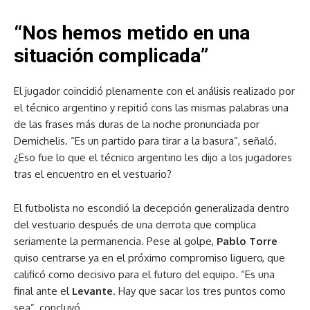
“Nos hemos metido en una
situación complicada”
El jugador coincidió plenamente con el análisis realizado por
el técnico argentino y repitió cons las mismas palabras una
de las frases más duras de la noche pronunciada por
Demichelis. “Es un partido para tirar a la basura”, señaló.
¿Eso fue lo que el técnico argentino les dijo a los jugadores
tras el encuentro en el vestuario?
El futbolista no escondió la decepción generalizada dentro
del vestuario después de una derrota que complica
seriamente la permanencia. Pese al golpe,
Pablo Torre
quiso centrarse ya en el próximo compromiso liguero, que
calificó como decisivo para el futuro del equipo. “Es una
final ante el
Levante
. Hay que sacar los tres puntos como
sea”, concluyó.