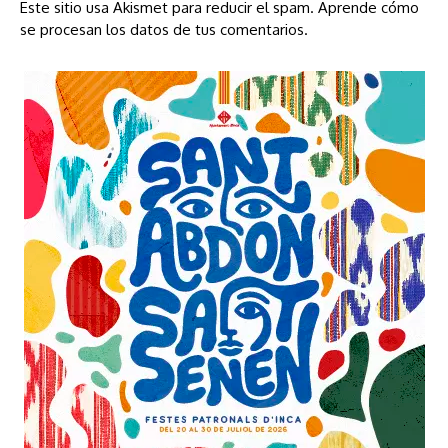
Este sitio usa Akismet para reducir el spam.
Aprende cómo
se procesan los datos de tus comentarios.