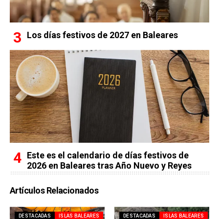
Los días festivos de 2027 en Baleares
Este es el calendario de días festivos de
2026 en Baleares tras Año Nuevo y Reyes
Artículos Relacionados
DESTACADAS
ISLAS BALEARES
DESTACADAS
ISLAS BALEARES