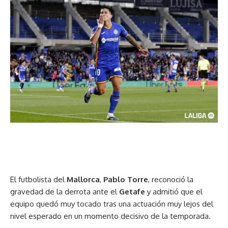
El futbolista del
Mallorca
,
Pablo Torre
, reconoció la
gravedad de la derrota ante el
Getafe
y admitió que el
equipo quedó muy tocado tras una actuación muy lejos del
nivel esperado en un momento decisivo de la temporada.