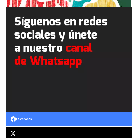
Facebook