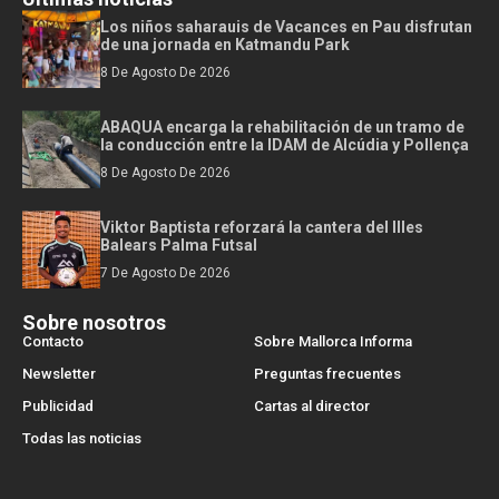
Los niños saharauis de Vacances en Pau disfrutan
de una jornada en Katmandu Park
8 De Agosto De 2026
ABAQUA encarga la rehabilitación de un tramo de
la conducción entre la IDAM de Alcúdia y Pollença
8 De Agosto De 2026
Viktor Baptista reforzará la cantera del Illes
Balears Palma Futsal
7 De Agosto De 2026
Sobre nosotros
Contacto
Sobre Mallorca Informa
Newsletter
Preguntas frecuentes
Publicidad
Cartas al director
Todas las noticias