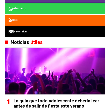
WhatsApp
RSS
Newsletter
Noticias
útiles
La guía que todo adolescente debería leer
antes de salir de fiesta este verano