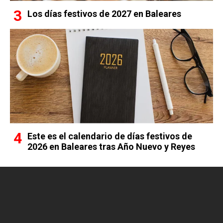
Los días festivos de 2027 en Baleares
Este es el calendario de días festivos de
2026 en Baleares tras Año Nuevo y Reyes