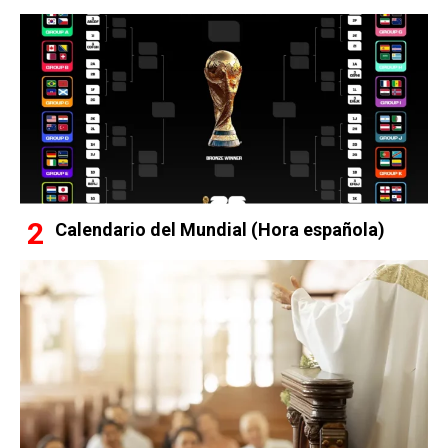
Calendario del Mundial (Hora española)