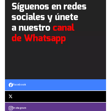
Facebook
Instagram