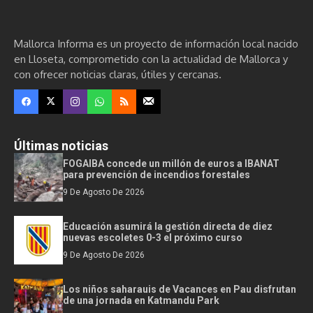
Mallorca Informa es un proyecto de información local nacido
en Lloseta, comprometido con la actualidad de Mallorca y
con ofrecer noticias claras, útiles y cercanas.
Últimas noticias
FOGAIBA concede un millón de euros a IBANAT
para prevención de incendios forestales
9 De Agosto De 2026
Educación asumirá la gestión directa de diez
nuevas escoletes 0-3 el próximo curso
9 De Agosto De 2026
Los niños saharauis de Vacances en Pau disfrutan
de una jornada en Katmandu Park