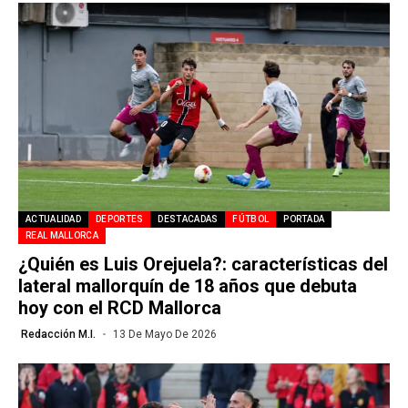
ACTUALIDAD
DEPORTES
DESTACADAS
FÚTBOL
PORTADA
REAL MALLORCA
¿Quién es Luis Orejuela?: características del
lateral mallorquín de 18 años que debuta
hoy con el RCD Mallorca
Redacción M.I.
13 De Mayo De 2026