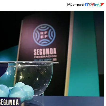
Compartir