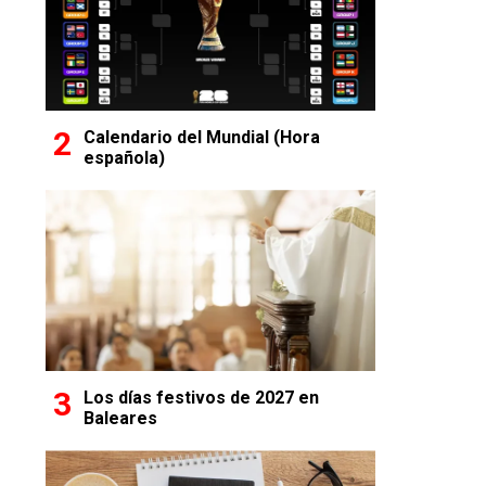
Calendario del Mundial (Hora
española)
Los días festivos de 2027 en
Baleares