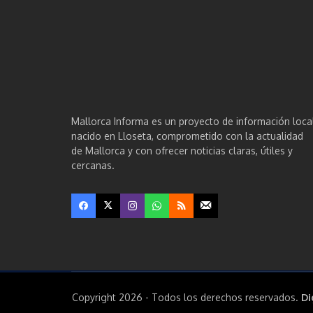
Mallorca Informa es un proyecto de información loca
nacido en Lloseta, comprometido con la actualidad
de Mallorca y con ofrecer noticias claras, útiles y
cercanas.
Copyright 2026 - Todos los derechos reservados.
Di