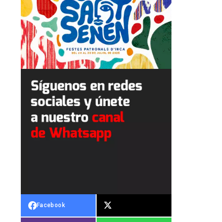
Facebook