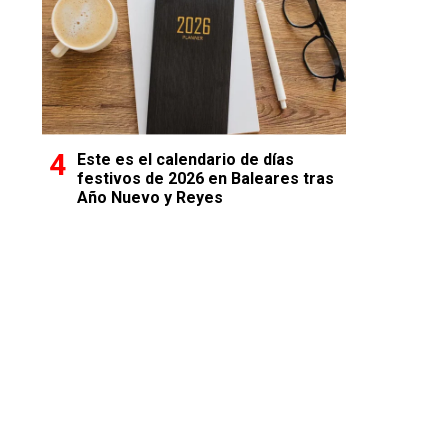
Este es el calendario de días
festivos de 2026 en Baleares tras
Año Nuevo y Reyes