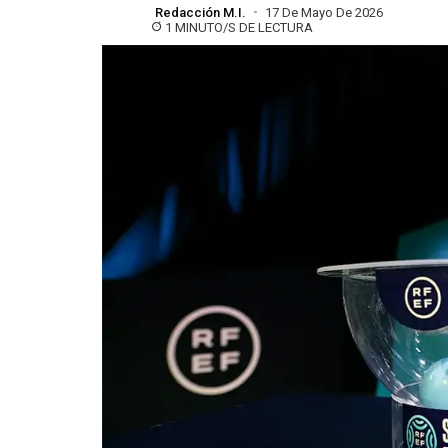
Redacción M.I.
17 De Mayo De 2026
1 MINUTO/S DE LECTURA