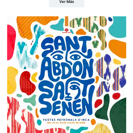
Ver Más