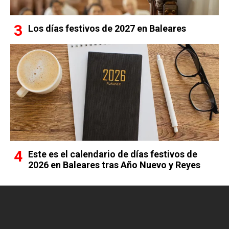
Los días festivos de 2027 en Baleares
Este es el calendario de días festivos de
2026 en Baleares tras Año Nuevo y Reyes