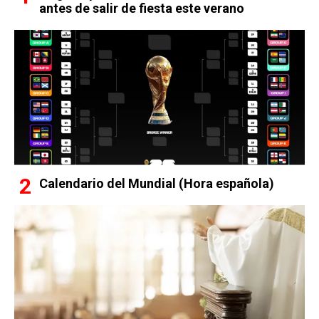
antes de salir de fiesta este verano
Calendario del Mundial (Hora española)