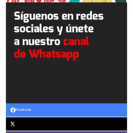
Facebook