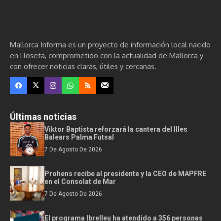
Mallorca Informa es un proyecto de información local nacido
en Lloseta, comprometido con la actualidad de Mallorca y
con ofrecer noticias claras, útiles y cercanas.
Últimas noticias
Viktor Baptista reforzará la cantera del Illes
Balears Palma Futsal
7 De Agosto De 2026
Prohens recibe al presidente y la CEO de MAPFRE
en el Consolat de Mar
7 De Agosto De 2026
El programa Ibrelleu ha atendido a 356 personas