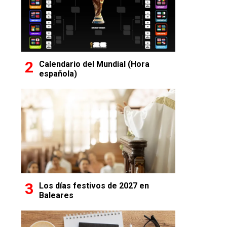
Calendario del Mundial (Hora
española)
Los días festivos de 2027 en
Baleares