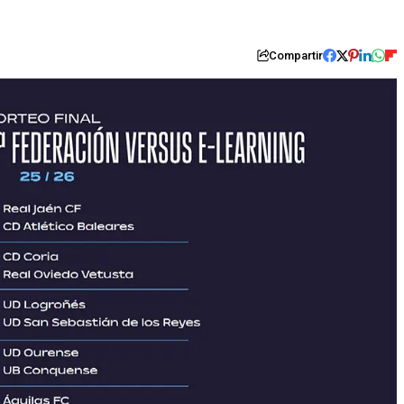
Compartir