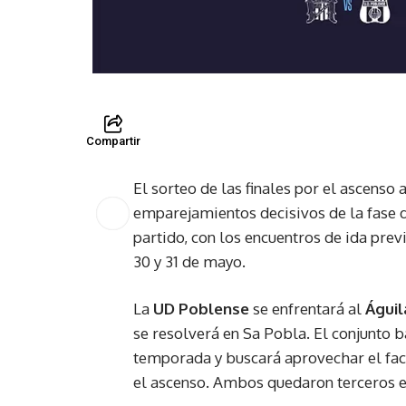
Compartir
El sorteo de las finales por el ascenso 
emparejamientos decisivos de la fase 
partido, con los encuentros de ida previ
30 y 31 de mayo.
La
UD Poblense
se enfrentará al
Águil
se resolverá en Sa Pobla. El conjunto 
temporada y buscará aprovechar el fact
el ascenso. Ambos quedaron terceros en