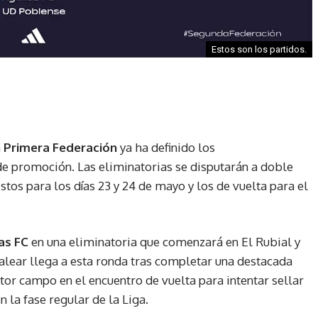
Estos son los partidos.
a
Primera Federación
ya ha definido los
de promoción. Las eliminatorias se disputarán a doble
stos para los días 23 y 24 de mayo y los de vuelta para el
as FC
en una eliminatoria que comenzará en El Rubial y
balear llega a esta ronda tras completar una destacada
or campo en el encuentro de vuelta para intentar sellar
 la fase regular de la Liga.