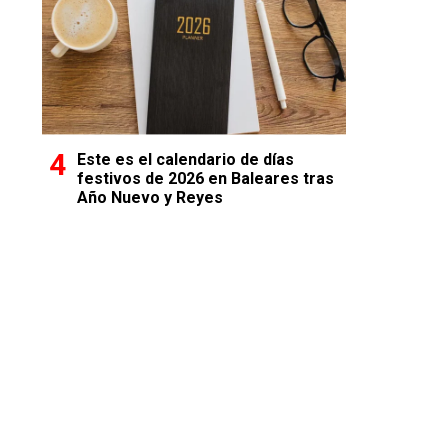
Este es el calendario de días
festivos de 2026 en Baleares tras
Año Nuevo y Reyes