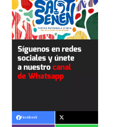
Facebook