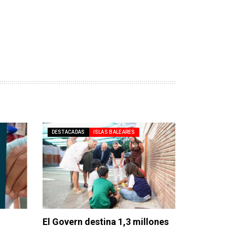
DESTACADAS
ISLAS BALEARES
El Govern destina 1,3 millones