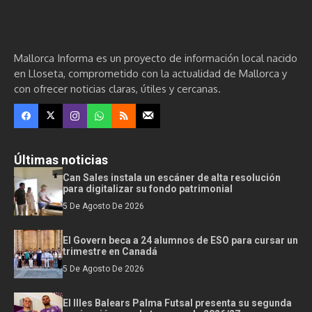
Mallorca Informa es un proyecto de información local nacido
en Lloseta, comprometido con la actualidad de Mallorca y
con ofrecer noticias claras, útiles y cercanas.
Últimas noticias
Can Sales instala un escáner de alta resolución
para digitalizar su fondo patrimonial
5 De Agosto De 2026
El Govern beca a 24 alumnos de ESO para cursar un
trimestre en Canadá
5 De Agosto De 2026
El Illes Balears Palma Futsal presenta su segunda