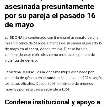
asesinada presuntamente
por su pareja el pasado 16
de mayo
El
IBDONA
ha condenado con firmeza el asesinato de una
mujer ibicenca de 51 años a manos de su pareja el pasado 16
de mayo en
Alacant
, donde residía. El caso ha sido
confirmado este miércoles como un nuevo supuesto de
violencia de género.
La víctima,
Marisol
, es la vigésima mujer asesinada por
violencia de género en
España
en lo que va de 2026, según
los datos oficiales. Desde 2003, el número de mujeres
muertas por esta causa asciende a 1.361.
Condena institucional y apoyo a