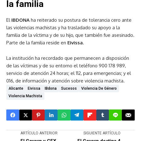
la familia
El
IBDONA
ha reiterado su postura de tolerancia cero ante
las violencias machistas y ha trasladado su apoyo a la
familia de la víctima y de su hijo, que también fue asesinado.
Parte de la familia reside en
Eivissa
.
La institución ha recordado que permanecen a disposición
de las víctimas y de su entorno el teléfono 900 178 989,
servicio de atención 24 horas; el 112, para emergencias; y el
016, de información y atención sobre violencia machista.
Alicante
Eivissa
IBdona
Sucesos
Violencia De Género
Violencia Machista
ARTÍCULO ANTERIOR
SIGUIENTE ARTÍCULO