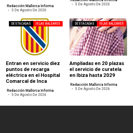
Redacción Mallorca Informa
5 De Agosto De 2026
Redacción Mallorca Informa
5 De Agosto De 2026
DESTACADAS
ISLAS BALEARES
DESTACADAS
ISLAS BALEARES
Entran en servicio diez
Ampliadas en 20 plazas
puntos de recarga
el servicio de curatela
eléctrica en el Hospital
en Ibiza hasta 2029
Comarcal de Inca
Redacción Mallorca Informa
5 De Agosto De 2026
Redacción Mallorca Informa
5 De Agosto De 2026