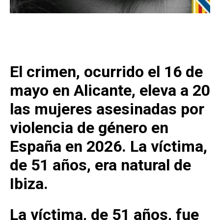
El crimen, ocurrido el 16 de
mayo en Alicante, eleva a 20
las mujeres asesinadas por
violencia de género en
España en 2026. La víctima,
de 51 años, era natural de
Ibiza.
La víctima, de 51 años, fue