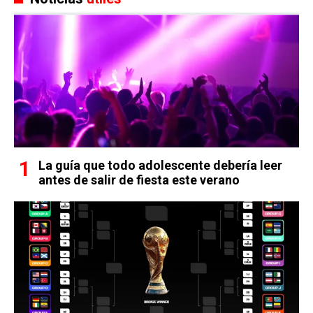
La guía que todo adolescente debería leer
antes de salir de fiesta este verano