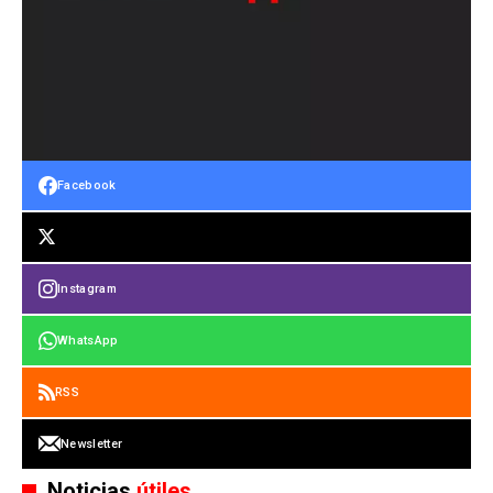
Facebook
Instagram
WhatsApp
RSS
Newsletter
Noticias
útiles