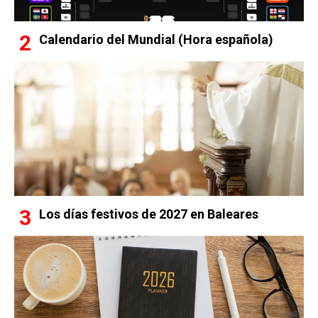
Calendario del Mundial (Hora española)
Los días festivos de 2027 en Baleares