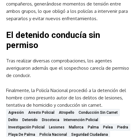
compañeros, generándose momentos de tensión entre
ambos grupos, lo que obligó a los policías a intervenir para
separarlos y evitar nuevos enfrentamientos.
El detenido conducía sin
permiso
Tras realizar diversas comprobaciones, los agentes
averiguaron además que el sospechoso carecía de permiso
de conducir.
Finalmente, la Policía Nacional procedió a la detención del
hombre como presunto autor de los delitos de lesiones,
tentativa de homicidio y conducción sin carnet.
Agresión
Arresto Policial
Atropello
Conducción Sin Carnet
Delito
Detenido
Discoteca
Intervención Policial
Investigación Policial
Lesiones
Mallorca
Palma
Pelea
Piedra
Playa De Palma
Policía Nacional
Seguridad Ciudadana