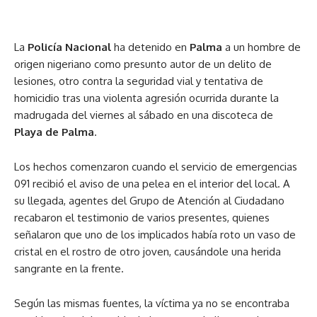
La
Policía Nacional
ha detenido en
Palma
a un hombre de
origen nigeriano como presunto autor de un delito de
lesiones, otro contra la seguridad vial y tentativa de
homicidio tras una violenta agresión ocurrida durante la
madrugada del viernes al sábado en una discoteca de
Playa de Palma
.
Los hechos comenzaron cuando el servicio de emergencias
091 recibió el aviso de una pelea en el interior del local. A
su llegada, agentes del Grupo de Atención al Ciudadano
recabaron el testimonio de varios presentes, quienes
señalaron que uno de los implicados había roto un vaso de
cristal en el rostro de otro joven, causándole una herida
sangrante en la frente.
Según las mismas fuentes, la víctima ya no se encontraba