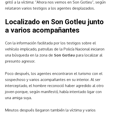
gritó a la víctima: “Ahora nos vemos en Son Gotleu”, según
relataron varios testigos a los agentes desplazados.
Localizado en Son Gotleu junto
a varios acompañantes
Con la información facilitada por los testigos sobre el
vehículo implicado, patrullas de la Policía Nacional iniciaron
una búsqueda en la zona de
Son Gotleu
para localizar al
presunto agresor.
Poco después, los agentes encontraron el turismo con el
sospechoso y varios acompañantes en su interior. Al ser
interceptado, el hombre reconoció haber agredido al otro
joven porque, según manifestó, había intentado ligar con
una amiga suya.
Minutos después llegaron también la víctima y varios