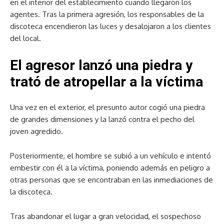
en el interior del establecimiento cuando llegaron los
agentes. Tras la primera agresión, los responsables de la
discoteca encendieron las luces y desalojaron a los clientes
del local.
El agresor lanzó una piedra y
trató de atropellar a la víctima
Una vez en el exterior, el presunto autor cogió una piedra
de grandes dimensiones y la lanzó contra el pecho del
joven agredido.
Posteriormente, el hombre se subió a un vehículo e intentó
embestir con él a la víctima, poniendo además en peligro a
otras personas que se encontraban en las inmediaciones de
la discoteca.
Tras abandonar el lugar a gran velocidad, el sospechoso