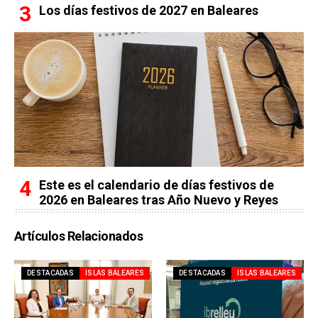
Los días festivos de 2027 en Baleares
Este es el calendario de días festivos de
2026 en Baleares tras Año Nuevo y Reyes
Artículos Relacionados
DESTACADAS
ISLAS BALEARES
DESTACADAS
ISLAS BALEARES