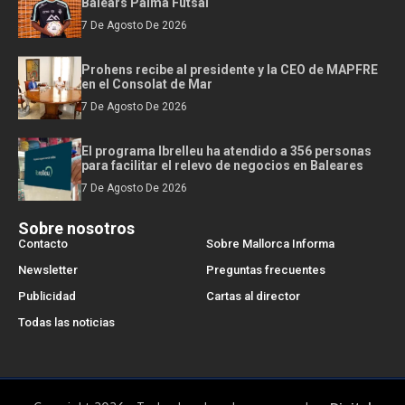
Balears Palma Futsal
7 De Agosto De 2026
Prohens recibe al presidente y la CEO de MAPFRE
en el Consolat de Mar
7 De Agosto De 2026
El programa Ibrelleu ha atendido a 356 personas
para facilitar el relevo de negocios en Baleares
7 De Agosto De 2026
Sobre nosotros
Contacto
Sobre Mallorca Informa
Newsletter
Preguntas frecuentes
Publicidad
Cartas al director
Todas las noticias