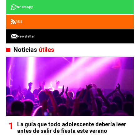
WhatsApp
RSS
Newsletter
Noticias
útiles
La guía que todo adolescente debería leer
antes de salir de fiesta este verano