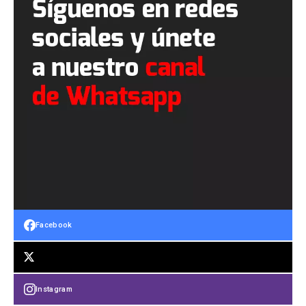
Facebook
Instagram