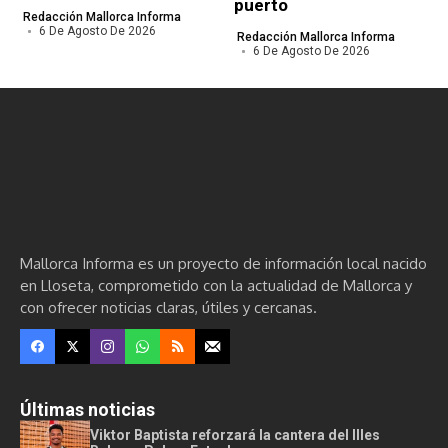
puerto
Redacción Mallorca Informa
6 De Agosto De 2026
Redacción Mallorca Informa
6 De Agosto De 2026
Mallorca Informa es un proyecto de información local nacido
en Lloseta, comprometido con la actualidad de Mallorca y
con ofrecer noticias claras, útiles y cercanas.
Últimas noticias
Viktor Baptista reforzará la cantera del Illes