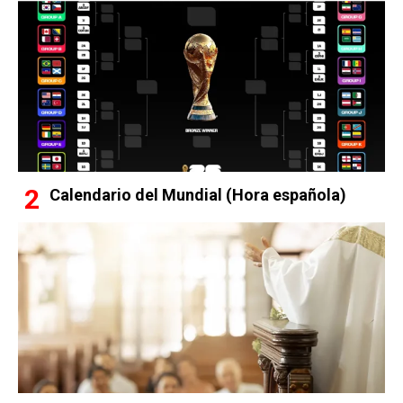
Calendario del Mundial (Hora española)