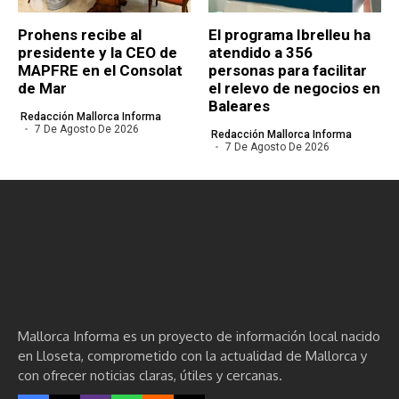
Prohens recibe al
El programa Ibrelleu ha
presidente y la CEO de
atendido a 356
MAPFRE en el Consolat
personas para facilitar
de Mar
el relevo de negocios en
Baleares
Redacción Mallorca Informa
7 De Agosto De 2026
Redacción Mallorca Informa
7 De Agosto De 2026
Mallorca Informa es un proyecto de información local nacido
en Lloseta, comprometido con la actualidad de Mallorca y
con ofrecer noticias claras, útiles y cercanas.