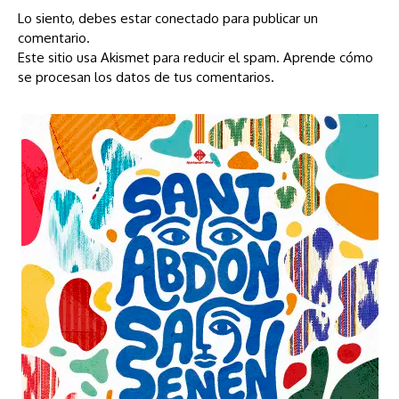
Lo siento, debes estar
conectado
para publicar un
comentario.
Este sitio usa Akismet para reducir el spam.
Aprende cómo
se procesan los datos de tus comentarios.