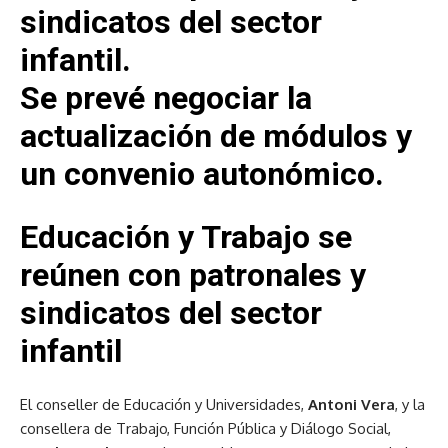
sindicatos del sector
infantil.
Se prevé negociar la
actualización de módulos y
un convenio autonómico.
Educación y Trabajo se
reúnen con patronales y
sindicatos del sector
infantil
El conseller de Educación y Universidades,
Antoni Vera
, y la
consellera de Trabajo, Función Pública y Diálogo Social,