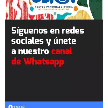
Facebook