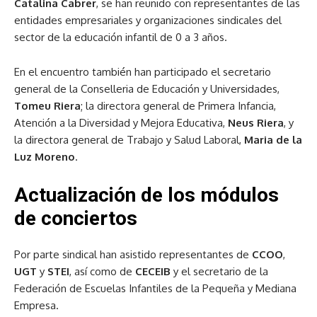
Catalina Cabrer
, se han reunido con representantes de las
entidades empresariales y organizaciones sindicales del
sector de la educación infantil de 0 a 3 años.
En el encuentro también han participado el secretario
general de la Conselleria de Educación y Universidades,
Tomeu Riera
; la directora general de Primera Infancia,
Atención a la Diversidad y Mejora Educativa,
Neus Riera
, y
la directora general de Trabajo y Salud Laboral,
Maria de la
Luz Moreno
.
Actualización de los módulos
de conciertos
Por parte sindical han asistido representantes de
CCOO
,
UGT
y
STEI
, así como de
CECEIB
y el secretario de la
Federación de Escuelas Infantiles de la Pequeña y Mediana
Empresa.