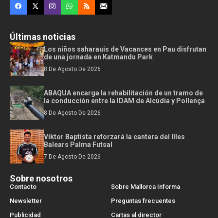
Últimas noticias
Los niños saharauis de Vacances en Pau disfrutan
de una jornada en Katmandu Park
8 De Agosto De 2026
ABAQUA encarga la rehabilitación de un tramo de
la conducción entre la IDAM de Alcúdia y Pollença
8 De Agosto De 2026
Viktor Baptista reforzará la cantera del Illes
Balears Palma Futsal
7 De Agosto De 2026
Sobre nosotros
Contacto
Sobre Mallorca Informa
Newsletter
Preguntas frecuentes
Publicidad
Cartas al director