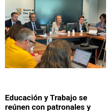
Educación y Trabajo se
reúnen con patronales y