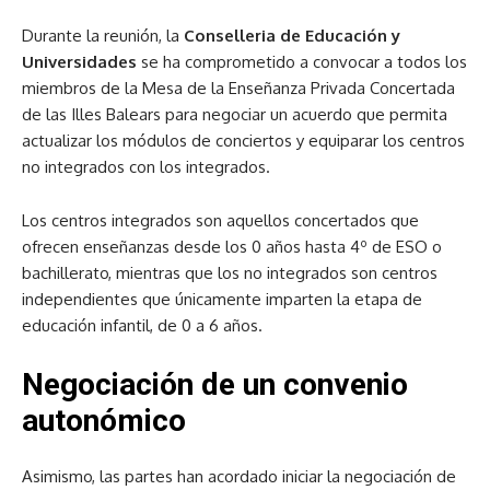
Durante la reunión, la
Conselleria de Educación y
Universidades
se ha comprometido a convocar a todos los
miembros de la Mesa de la Enseñanza Privada Concertada
de las Illes Balears para negociar un acuerdo que permita
actualizar los módulos de conciertos y equiparar los centros
no integrados con los integrados.
Los centros integrados son aquellos concertados que
ofrecen enseñanzas desde los 0 años hasta 4º de ESO o
bachillerato, mientras que los no integrados son centros
independientes que únicamente imparten la etapa de
educación infantil, de 0 a 6 años.
Negociación de un convenio
autonómico
Asimismo, las partes han acordado iniciar la negociación de