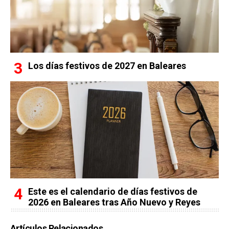
Los días festivos de 2027 en Baleares
Este es el calendario de días festivos de
2026 en Baleares tras Año Nuevo y Reyes
Artículos Relacionados