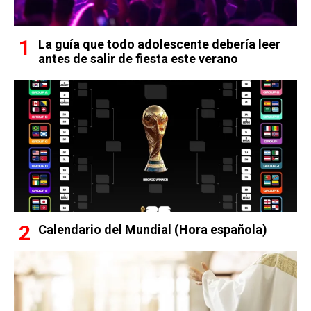
La guía que todo adolescente debería leer
antes de salir de fiesta este verano
Calendario del Mundial (Hora española)