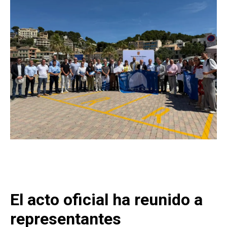
El acto oficial ha reunido a
representantes