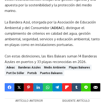
apuesta por la sostenibilidad y la protección del medio
marino.
La Bandera Azul, otorgada por la Asociación de Educación
Ambiental y del Consumidor (
ADEAC
), distingue el
cumplimiento de criterios en calidad del agua, gestión
ambiental, seguridad, servicios y educación ambiental, tanto
en playas como en instalaciones portuarias.
Con estas distinciones, las Illes Balears suman 14 Banderas
Azules en puertos y 33 playas reconocidas en 2026.
Adeac
Banderas Azules
Medio Ambiente
Playas Baleares
Port De Sóller
Portsib
Puertos Baleares
ARTÍCULO ANTERIOR
SIGUIENTE ARTÍCULO