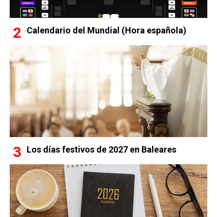
Calendario del Mundial (Hora española)
Los días festivos de 2027 en Baleares