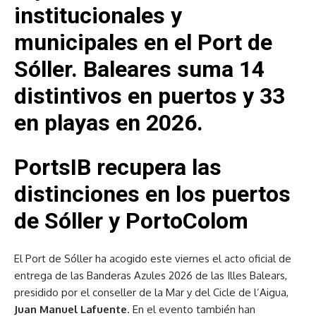
institucionales y
municipales en el Port de
Sóller. Baleares suma 14
distintivos en puertos y 33
en playas en 2026.
PortsIB recupera las
distinciones en los puertos
de Sóller y PortoColom
El Port de Sóller ha acogido este viernes el acto oficial de
entrega de las Banderas Azules 2026 de las Illes Balears,
presidido por el conseller de la Mar y del Cicle de l’Aigua,
Juan Manuel Lafuente
. En el evento también han