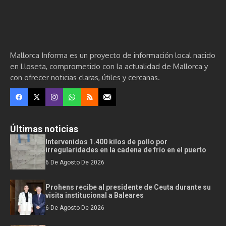
Mallorca Informa es un proyecto de información local nacido
en Lloseta, comprometido con la actualidad de Mallorca y
con ofrecer noticias claras, útiles y cercanas.
Últimas noticias
Intervenidos 1.400 kilos de pollo por
irregularidades en la cadena de frío en el puerto
6 De Agosto De 2026
Prohens recibe al presidente de Ceuta durante su
visita institucional a Baleares
6 De Agosto De 2026