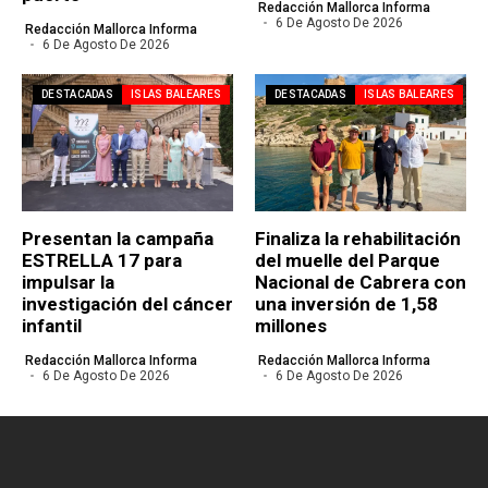
Redacción Mallorca Informa
6 De Agosto De 2026
Redacción Mallorca Informa
6 De Agosto De 2026
DESTACADAS
ISLAS BALEARES
DESTACADAS
ISLAS BALEARES
Presentan la campaña
Finaliza la rehabilitación
ESTRELLA 17 para
del muelle del Parque
impulsar la
Nacional de Cabrera con
investigación del cáncer
una inversión de 1,58
infantil
millones
Redacción Mallorca Informa
Redacción Mallorca Informa
6 De Agosto De 2026
6 De Agosto De 2026