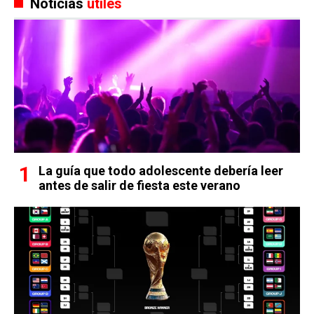
Noticias
útiles
La guía que todo adolescente debería leer
antes de salir de fiesta este verano