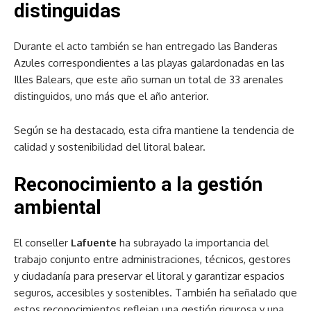
distinguidas
Durante el acto también se han entregado las Banderas
Azules correspondientes a las playas galardonadas en las
Illes Balears, que este año suman un total de 33 arenales
distinguidos, uno más que el año anterior.
Según se ha destacado, esta cifra mantiene la tendencia de
calidad y sostenibilidad del litoral balear.
Reconocimiento a la gestión
ambiental
El conseller
Lafuente
ha subrayado la importancia del
trabajo conjunto entre administraciones, técnicos, gestores
y ciudadanía para preservar el litoral y garantizar espacios
seguros, accesibles y sostenibles. También ha señalado que
estos reconocimientos reflejan una gestión rigurosa y una