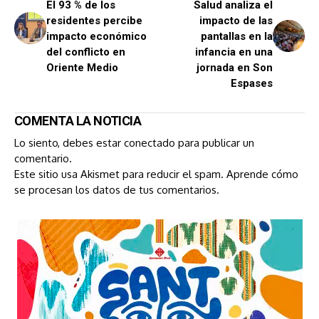
El 93 % de los
Salud analiza el
residentes percibe
impacto de las
impacto económico
pantallas en la
del conflicto en
infancia en una
Oriente Medio
jornada en Son
Espases
COMENTA LA NOTICIA
Lo siento, debes estar
conectado
para publicar un
comentario.
Este sitio usa Akismet para reducir el spam.
Aprende cómo
se procesan los datos de tus comentarios.