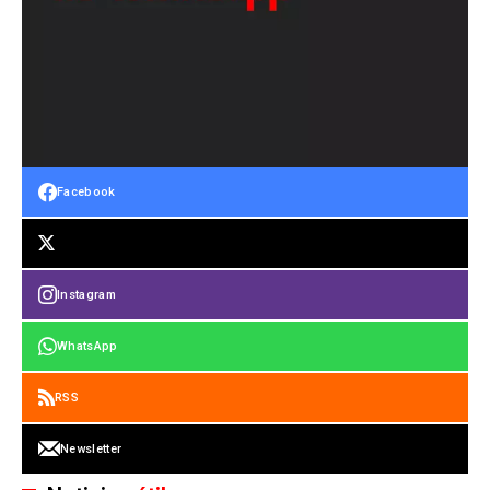
Facebook
Instagram
WhatsApp
RSS
Newsletter