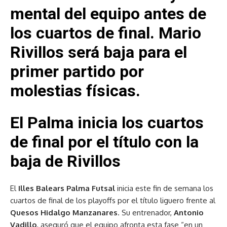
mental del equipo antes de
los cuartos de final. Mario
Rivillos será baja para el
primer partido por
molestias físicas.
El Palma inicia los cuartos
de final por el título con la
baja de Rivillos
El
Illes Balears Palma Futsal
inicia este fin de semana los
cuartos de final de los playoffs por el título liguero frente al
Quesos Hidalgo Manzanares
. Su entrenador,
Antonio
Vadillo
, aseguró que el equipo afronta esta fase “en un