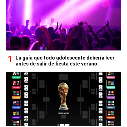
La guía que todo adolescente debería leer
antes de salir de fiesta este verano