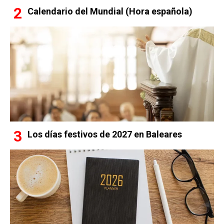
Calendario del Mundial (Hora española)
Los días festivos de 2027 en Baleares