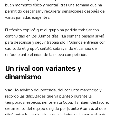
buen momento físico y mental” tras una semana que ha
permitido descansar y recuperar sensaciones después de
varias jornadas exigentes.
El técnico explicó que el grupo ha podido trabajar con
continuidad en los últimos días. “La semana pasada sirvió
para descansar y seguir trabajando. Pudimos entrenar con
casi todo el grupo”, señaló, subrayando el cambio de
enfoque ante el inicio de la nueva competición.
Un rival con variantes y
dinamismo
Vadillo
advirtió del potencial del conjunto manchego y
recordó las dificultades que ya planteó durante la
temporada, especialmente en la Copa. También destacó el
crecimiento del equipo dirigido por
Juanlu Alonso
, al que
situó entre los aspirantes consolidados en la parte alta de