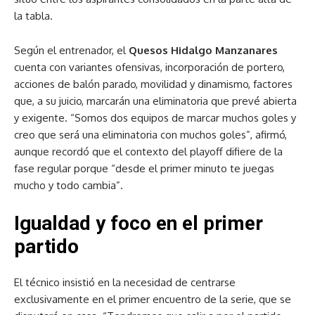
la tabla.
Según el entrenador, el
Quesos Hidalgo Manzanares
cuenta con variantes ofensivas, incorporación de portero,
acciones de balón parado, movilidad y dinamismo, factores
que, a su juicio, marcarán una eliminatoria que prevé abierta
y exigente. “Somos dos equipos de marcar muchos goles y
creo que será una eliminatoria con muchos goles”, afirmó,
aunque recordó que el contexto del playoff difiere de la
fase regular porque “desde el primer minuto te juegas
mucho y todo cambia”.
Igualdad y foco en el primer
partido
El técnico insistió en la necesidad de centrarse
exclusivamente en el primer encuentro de la serie, que se