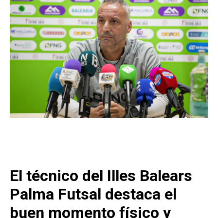
El técnico del Illes Balears
Palma Futsal destaca el
buen momento físico y