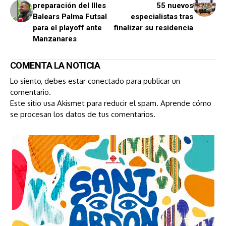
preparación del Illes
55 nuevos
Balears Palma Futsal
especialistas tras
para el playoff ante
finalizar su residencia
Manzanares
COMENTA LA NOTICIA
Lo siento, debes estar
conectado
para publicar un
comentario.
Este sitio usa Akismet para reducir el spam.
Aprende cómo
se procesan los datos de tus comentarios.