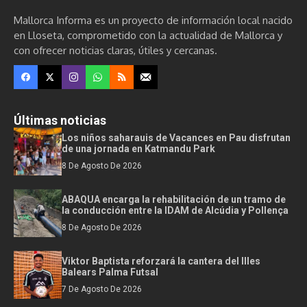
Mallorca Informa es un proyecto de información local nacido
en Lloseta, comprometido con la actualidad de Mallorca y
con ofrecer noticias claras, útiles y cercanas.
Últimas noticias
Los niños saharauis de Vacances en Pau disfrutan
de una jornada en Katmandu Park
8 De Agosto De 2026
ABAQUA encarga la rehabilitación de un tramo de
la conducción entre la IDAM de Alcúdia y Pollença
8 De Agosto De 2026
Viktor Baptista reforzará la cantera del Illes
Balears Palma Futsal
7 De Agosto De 2026