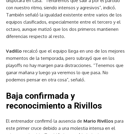
disputará en casa. “Tendremos que salir a por el partido
con nuestro ritmo, siendo intensos y agresivos”, indicó.
También señaló la igualdad existente entre varios de los
equipos clasificados, especialmente entre el tercero y el
octavo, aunque matizó que los dos primeros mantienen
diferencias respecto al resto.
Vadillo
recalcó que el equipo llega en uno de los mejores
momentos de la temporada, pero subrayó que en los
playoffs no hay margen para distracciones. “Tenemos que
ganar mañana y luego ya veremos lo que pasa. No
podemos pensar en otra cosa”, señaló.
Baja confirmada y
reconocimiento a Rivillos
El entrenador confirmó la ausencia de
Mario Rivillos
para
este primer cruce debido a una molestia intensa en el