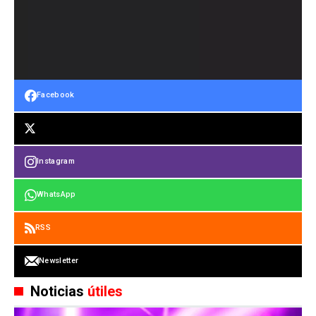
Facebook
Instagram
WhatsApp
RSS
Newsletter
Noticias
útiles