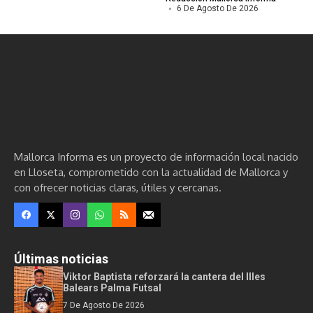
6 De Agosto De 2026
Mallorca Informa es un proyecto de información local nacido
en Lloseta, comprometido con la actualidad de Mallorca y
con ofrecer noticias claras, útiles y cercanas.
Últimas noticias
Viktor Baptista reforzará la cantera del Illes
Balears Palma Futsal
7 De Agosto De 2026