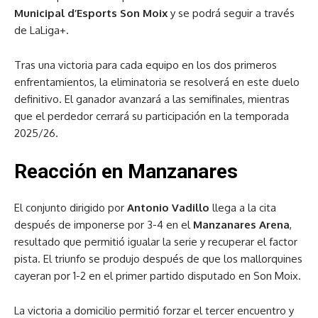
Municipal d’Esports Son Moix
y se podrá seguir a través
de LaLiga+.
Tras una victoria para cada equipo en los dos primeros
enfrentamientos, la eliminatoria se resolverá en este duelo
definitivo. El ganador avanzará a las semifinales, mientras
que el perdedor cerrará su participación en la temporada
2025/26.
Reacción en Manzanares
El conjunto dirigido por
Antonio Vadillo
llega a la cita
después de imponerse por 3-4 en el
Manzanares Arena
,
resultado que permitió igualar la serie y recuperar el factor
pista. El triunfo se produjo después de que los mallorquines
cayeran por 1-2 en el primer partido disputado en Son Moix.
La victoria a domicilio permitió forzar el tercer encuentro y