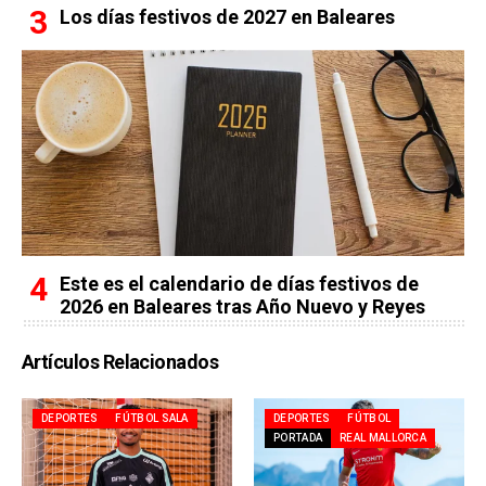
Los días festivos de 2027 en Baleares
Este es el calendario de días festivos de
2026 en Baleares tras Año Nuevo y Reyes
Artículos Relacionados
DEPORTES
FÚTBOL SALA
DEPORTES
FÚTBOL
PORTADA
REAL MALLORCA