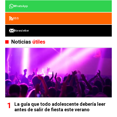
WhatsApp
RSS
Newsletter
Noticias
útiles
La guía que todo adolescente debería leer
antes de salir de fiesta este verano