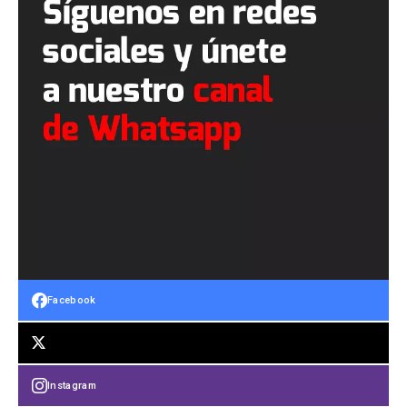
Facebook
Instagram