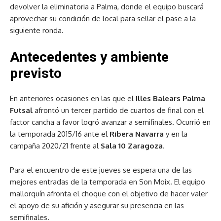
devolver la eliminatoria a Palma, donde el equipo buscará
aprovechar su condición de local para sellar el pase a la
siguiente ronda.
Antecedentes y ambiente
previsto
En anteriores ocasiones en las que el
Illes Balears Palma
Futsal
afrontó un tercer partido de cuartos de final con el
factor cancha a favor logró avanzar a semifinales. Ocurrió en
la temporada 2015/16 ante el
Ribera Navarra
y en la
campaña 2020/21 frente al
Sala 10 Zaragoza
.
Para el encuentro de este jueves se espera una de las
mejores entradas de la temporada en Son Moix. El equipo
mallorquín afronta el choque con el objetivo de hacer valer
el apoyo de su afición y asegurar su presencia en las
semifinales.