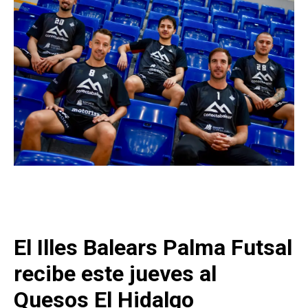
El Illes Balears Palma Futsal
recibe este jueves al
Quesos El Hidalgo