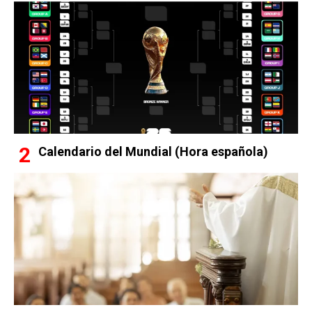
Calendario del Mundial (Hora española)