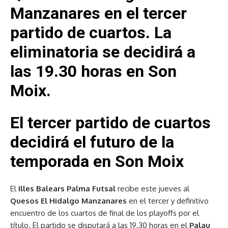
Manzanares en el tercer
partido de cuartos. La
eliminatoria se decidirá a
las 19.30 horas en Son
Moix.
El tercer partido de cuartos
decidirá el futuro de la
temporada en Son Moix
El
Illes Balears Palma Futsal
recibe este jueves al
Quesos El Hidalgo Manzanares
en el tercer y definitivo
encuentro de los cuartos de final de los playoffs por el
título. El partido se disputará a las 19.30 horas en el
Palau