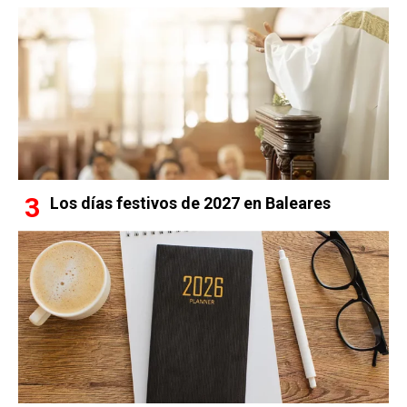
Los días festivos de 2027 en Baleares