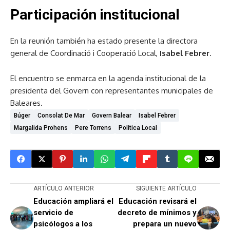
Participación institucional
En la reunión también ha estado presente la directora
general de Coordinació i Cooperació Local,
Isabel Febrer
.
El encuentro se enmarca en la agenda institucional de la
presidenta del Govern con representantes municipales de
Baleares.
Búger
Consolat De Mar
Govern Balear
Isabel Febrer
Margalida Prohens
Pere Torrens
Política Local
ARTÍCULO ANTERIOR
SIGUIENTE ARTÍCULO
Educación ampliará el
Educación revisará el
servicio de
decreto de mínimos y
psicólogos a los
prepara un nuevo