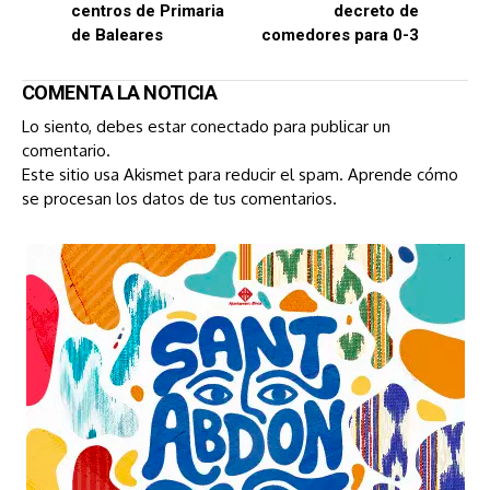
centros de Primaria
decreto de
de Baleares
comedores para 0-3
COMENTA LA NOTICIA
Lo siento, debes estar
conectado
para publicar un
comentario.
Este sitio usa Akismet para reducir el spam.
Aprende cómo
se procesan los datos de tus comentarios.