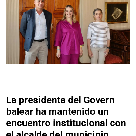
La presidenta del Govern
balear ha mantenido un
encuentro institucional con
el alcalde del municipio.