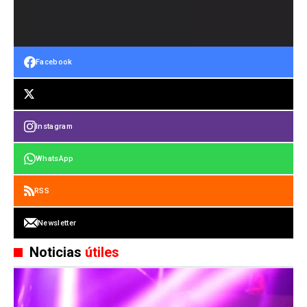
Facebook
Instagram
WhatsApp
RSS
Newsletter
Noticias
útiles