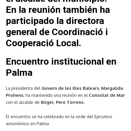
En la reunión también ha
participado la directora
general de Coordinació i
Cooperació Local.
Encuentro institucional en
Palma
La presidenta del
Govern de les Illes Balears
,
Margalida
Prohens
, ha mantenido una reunión en el
Consolat de Mar
con el alcalde de
Búger
,
Pere Torrens
.
El encuentro se ha celebrado en la sede del Ejecutivo
autonómico en Palma.