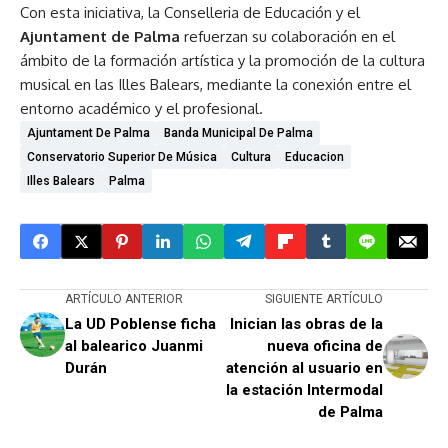
Con esta iniciativa, la Conselleria de Educación y el
Ajuntament de Palma
refuerzan su colaboración en el
ámbito de la formación artística y la promoción de la cultura
musical en las Illes Balears, mediante la conexión entre el
entorno académico y el profesional.
Ajuntament De Palma
Banda Municipal De Palma
Conservatorio Superior De Música
Cultura
Educacion
Illes Balears
Palma
ARTÍCULO ANTERIOR
SIGUIENTE ARTÍCULO
La UD Poblense ficha
Inician las obras de la
al balearico Juanmi
nueva oficina de
Durán
atención al usuario en
la estación Intermodal
de Palma