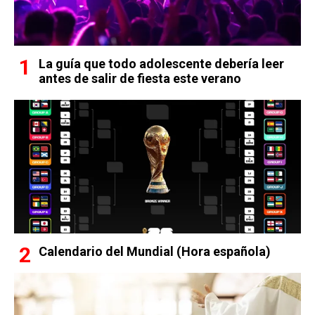
La guía que todo adolescente debería leer
antes de salir de fiesta este verano
Calendario del Mundial (Hora española)