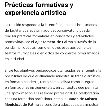
Prácticas formativas y
experiencia artística
La reunión responde a la intención de ambas instituciones
de facilitar que el alumnado del conservatorio pueda
realizar prácticas formativas en conciertos y actividades
promovidas por el
Ajuntament de Palma
a través de la
banda municipal, así como en otros espacios como los
teatros municipales o en ciclos de conciertos programados
en la ciudad.
Entre los objetivos pedagógicos planteados se encuentra la
posibilidad de que el alumnado muestre su trabajo artístico
en formato concierto, tanto como solista como integrado
en formaciones instrumentales, en contextos que permitan
una aproximación a la realidad profesional. La colaboración
con una formación profesional como la
Banda de Música
Municipal de Palma
se considera adecuada para impulsar