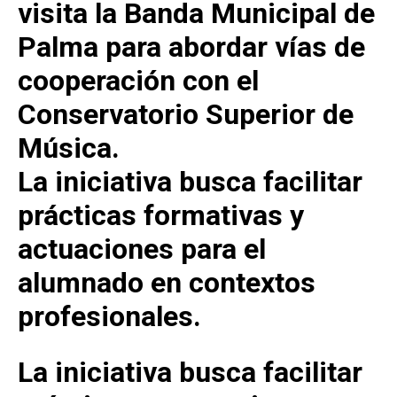
visita la Banda Municipal de
Palma para abordar vías de
cooperación con el
Conservatorio Superior de
Música.
La iniciativa busca facilitar
prácticas formativas y
actuaciones para el
alumnado en contextos
profesionales.
La iniciativa busca facilitar