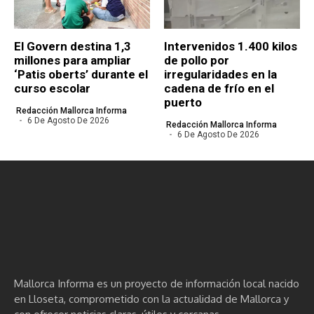
El Govern destina 1,3
Intervenidos 1.400 kilos
millones para ampliar
de pollo por
‘Patis oberts’ durante el
irregularidades en la
curso escolar
cadena de frío en el
puerto
Redacción Mallorca Informa
6 De Agosto De 2026
Redacción Mallorca Informa
6 De Agosto De 2026
Mallorca Informa es un proyecto de información local nacido
en Lloseta, comprometido con la actualidad de Mallorca y