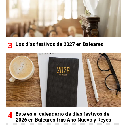
Los días festivos de 2027 en Baleares
Este es el calendario de días festivos de
2026 en Baleares tras Año Nuevo y Reyes