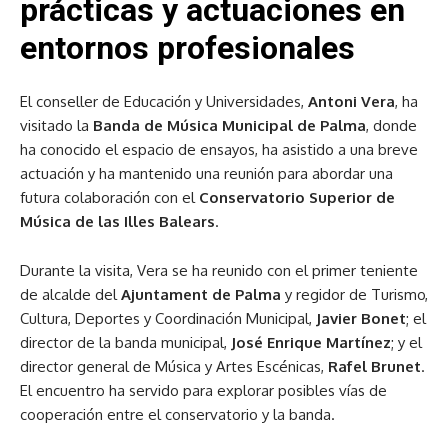
prácticas y actuaciones en
entornos profesionales
El conseller de Educación y Universidades,
Antoni Vera
, ha
visitado la
Banda de Música Municipal de Palma
, donde
ha conocido el espacio de ensayos, ha asistido a una breve
actuación y ha mantenido una reunión para abordar una
futura colaboración con el
Conservatorio Superior de
Música de las Illes Balears
.
Durante la visita, Vera se ha reunido con el primer teniente
de alcalde del
Ajuntament de Palma
y regidor de Turismo,
Cultura, Deportes y Coordinación Municipal,
Javier Bonet
; el
director de la banda municipal,
José Enrique Martínez
; y el
director general de Música y Artes Escénicas,
Rafel Brunet
.
El encuentro ha servido para explorar posibles vías de
cooperación entre el conservatorio y la banda.