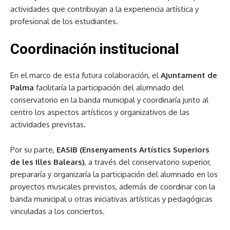
actividades que contribuyan a la experiencia artística y
profesional de los estudiantes.
Coordinación institucional
En el marco de esta futura colaboración, el
Ajuntament de
Palma
facilitaría la participación del alumnado del
conservatorio en la banda municipal y coordinaría junto al
centro los aspectos artísticos y organizativos de las
actividades previstas.
Por su parte,
EASIB (Ensenyaments Artístics Superiors
de les Illes Balears)
, a través del conservatorio superior,
prepararía y organizaría la participación del alumnado en los
proyectos musicales previstos, además de coordinar con la
banda municipal u otras iniciativas artísticas y pedagógicas
vinculadas a los conciertos.