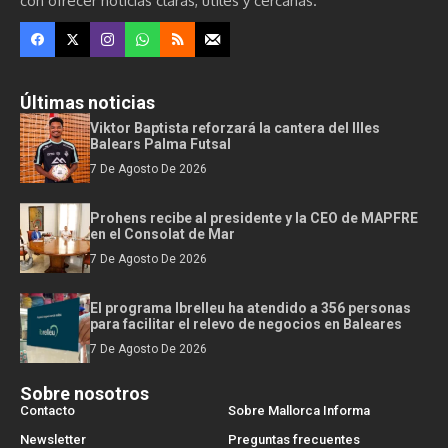
con ofrecer noticias claras, útiles y cercanas.
Últimas noticias
Viktor Baptista reforzará la cantera del Illes
Balears Palma Futsal
7 De Agosto De 2026
Prohens recibe al presidente y la CEO de MAPFRE
en el Consolat de Mar
7 De Agosto De 2026
El programa Ibrelleu ha atendido a 356 personas
para facilitar el relevo de negocios en Baleares
7 De Agosto De 2026
Sobre nosotros
Contacto
Sobre Mallorca Informa
Newsletter
Preguntas frecuentes