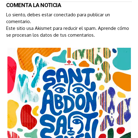
COMENTA LA NOTICIA
Lo siento, debes estar
conectado
para publicar un
comentario.
Este sitio usa Akismet para reducir el spam.
Aprende cómo
se procesan los datos de tus comentarios.