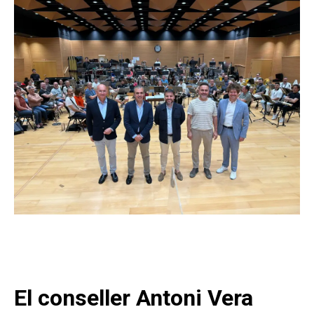
El conseller Antoni Vera