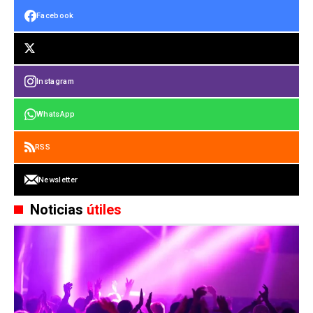
Facebook
Instagram
WhatsApp
RSS
Newsletter
Noticias
útiles