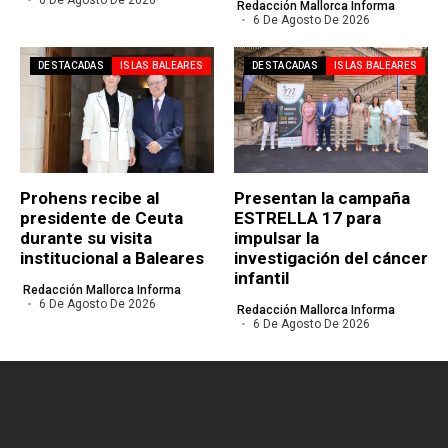
Redacción Mallorca Informa
6 De Agosto De 2026
DESTACADAS
ISLAS BALEARES
DESTACADAS
ISLAS BALEARES
Prohens recibe al
Presentan la campaña
presidente de Ceuta
ESTRELLA 17 para
durante su visita
impulsar la
institucional a Baleares
investigación del cáncer
infantil
Redacción Mallorca Informa
6 De Agosto De 2026
Redacción Mallorca Informa
6 De Agosto De 2026