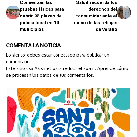
Comienzan las
Salud recuerda los
pruebas físicas para
derechos del
cubrir 98 plazas de
consumidor ante el
policía local en 14
inicio de las rebajas
municipios
de verano
COMENTA LA NOTICIA
Lo siento, debes estar
conectado
para publicar un
comentario.
Este sitio usa Akismet para reducir el spam.
Aprende cómo
se procesan los datos de tus comentarios.