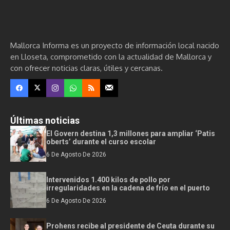
Mallorca Informa es un proyecto de información local nacido
en Lloseta, comprometido con la actualidad de Mallorca y
con ofrecer noticias claras, útiles y cercanas.
Últimas noticias
El Govern destina 1,3 millones para ampliar ‘Patis
oberts’ durante el curso escolar
6 De Agosto De 2026
Intervenidos 1.400 kilos de pollo por
irregularidades en la cadena de frío en el puerto
6 De Agosto De 2026
Prohens recibe al presidente de Ceuta durante su