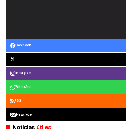
Facebook
Instagram
WhatsApp
RSS
Newsletter
Noticias
útiles