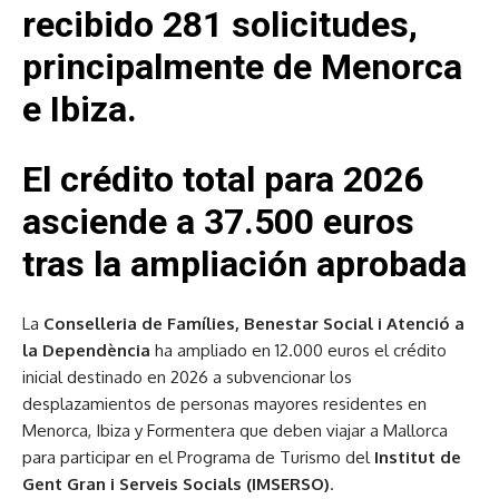
recibido 281 solicitudes,
principalmente de Menorca
e Ibiza.
El crédito total para 2026
asciende a 37.500 euros
tras la ampliación aprobada
La
Conselleria de Famílies, Benestar Social i Atenció a
la Dependència
ha ampliado en 12.000 euros el crédito
inicial destinado en 2026 a subvencionar los
desplazamientos de personas mayores residentes en
Menorca, Ibiza y Formentera que deben viajar a Mallorca
para participar en el Programa de Turismo del
Institut de
Gent Gran i Serveis Socials (IMSERSO)
.