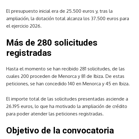
El presupuesto inicial era de 25.500 euros y, tras la
ampliación, la dotación total alcanza los 37.500 euros para
el ejercicio 2026.
Más de 280 solicitudes
registradas
Hasta el momento se han recibido 281 solicitudes, de las
cuales 200 proceden de Menorca y 81 de Ibiza. De estas
peticiones, se han concedido 140 en Menorca y 45 en Ibiza.
El importe total de las solicitudes presentadas asciende a
26.195 euros, lo que ha motivado la ampliación de crédito
para poder atender las peticiones registradas.
Objetivo de la convocatoria