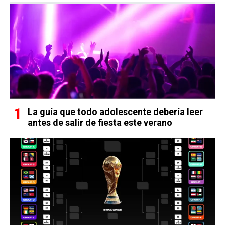
La guía que todo adolescente debería leer
antes de salir de fiesta este verano