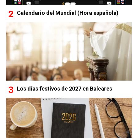
Calendario del Mundial (Hora española)
Los días festivos de 2027 en Baleares