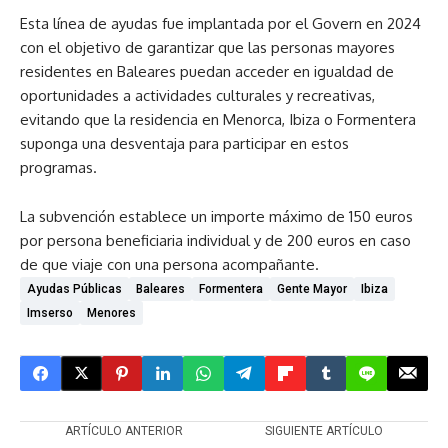
Esta línea de ayudas fue implantada por el Govern en 2024
con el objetivo de garantizar que las personas mayores
residentes en Baleares puedan acceder en igualdad de
oportunidades a actividades culturales y recreativas,
evitando que la residencia en Menorca, Ibiza o Formentera
suponga una desventaja para participar en estos
programas.
La subvención establece un importe máximo de 150 euros
por persona beneficiaria individual y de 200 euros en caso
de que viaje con una persona acompañante.
Ayudas Públicas
Baleares
Formentera
Gente Mayor
Ibiza
Imserso
Menores
ARTÍCULO ANTERIOR
SIGUIENTE ARTÍCULO