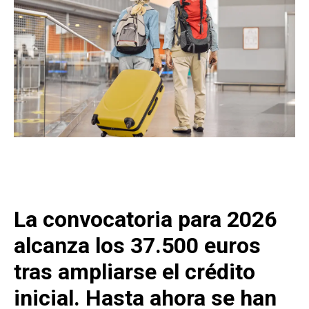
La convocatoria para 2026
alcanza los 37.500 euros
tras ampliarse el crédito
inicial. Hasta ahora se han