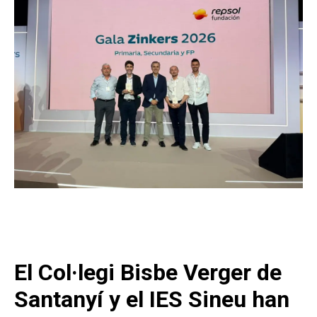
El Col·legi Bisbe Verger de
Santanyí y el IES Sineu han