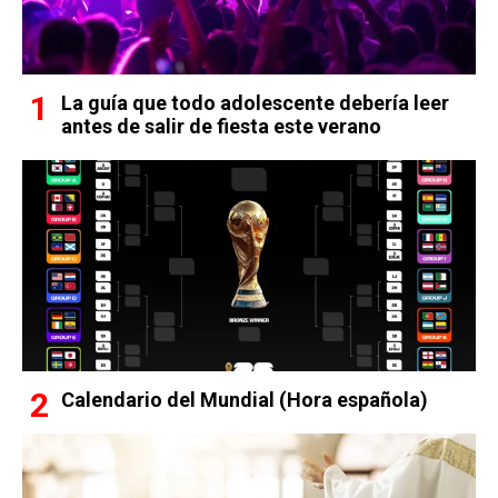
La guía que todo adolescente debería leer
antes de salir de fiesta este verano
Calendario del Mundial (Hora española)