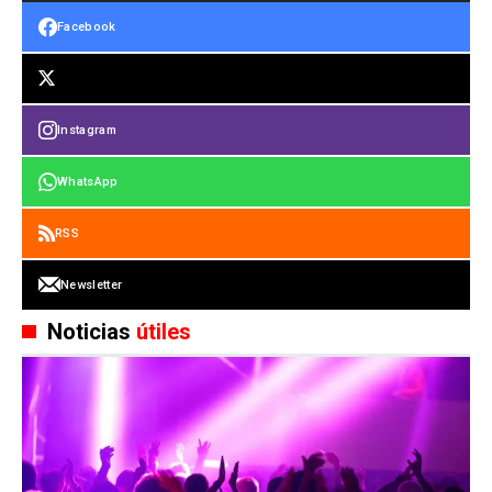
Facebook
Instagram
WhatsApp
RSS
Newsletter
Noticias
útiles