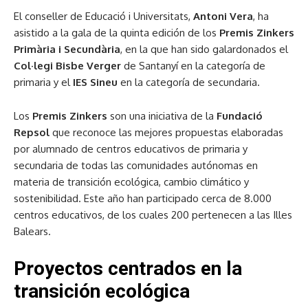
El conseller de Educació i Universitats,
Antoni Vera
, ha
asistido a la gala de la quinta edición de los
Premis Zinkers
Primària i Secundària
, en la que han sido galardonados el
Col·legi Bisbe Verger
de Santanyí en la categoría de
primaria y el
IES Sineu
en la categoría de secundaria.
Los
Premis Zinkers
son una iniciativa de la
Fundació
Repsol
que reconoce las mejores propuestas elaboradas
por alumnado de centros educativos de primaria y
secundaria de todas las comunidades autónomas en
materia de transición ecológica, cambio climático y
sostenibilidad. Este año han participado cerca de 8.000
centros educativos, de los cuales 200 pertenecen a las Illes
Balears.
Proyectos centrados en la
transición ecológica