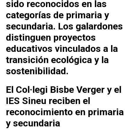
sido reconocidos en las
categorías de primaria y
secundaria. Los galardones
distinguen proyectos
educativos vinculados a la
transición ecológica y la
sostenibilidad.
El Col·legi Bisbe Verger y el
IES Sineu reciben el
reconocimiento en primaria
y secundaria