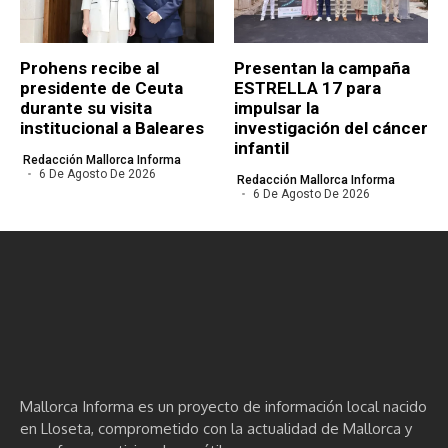
Prohens recibe al
Presentan la campaña
presidente de Ceuta
ESTRELLA 17 para
durante su visita
impulsar la
institucional a Baleares
investigación del cáncer
infantil
Redacción Mallorca Informa
6 De Agosto De 2026
Redacción Mallorca Informa
6 De Agosto De 2026
Mallorca Informa es un proyecto de información local nacido
en Lloseta, comprometido con la actualidad de Mallorca y