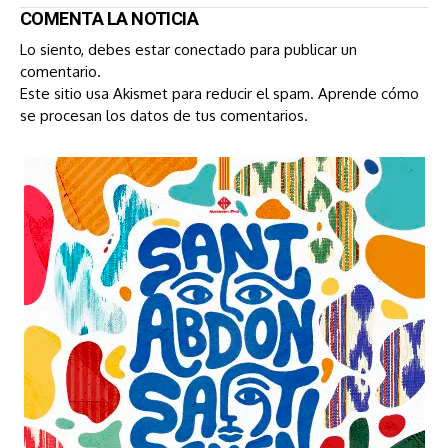
COMENTA LA NOTICIA
Lo siento, debes estar
conectado
para publicar un
comentario.
Este sitio usa Akismet para reducir el spam.
Aprende cómo
se procesan los datos de tus comentarios.