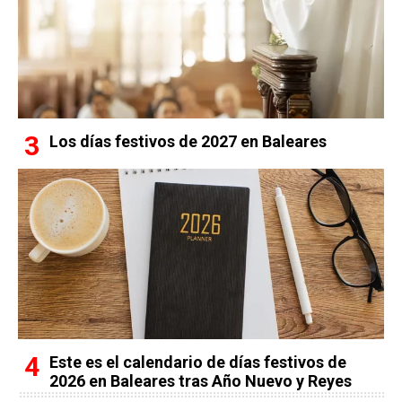
Los días festivos de 2027 en Baleares
Este es el calendario de días festivos de
2026 en Baleares tras Año Nuevo y Reyes