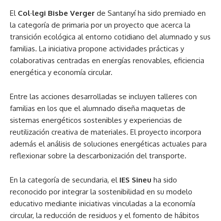
El
Col·legi Bisbe Verger
de Santanyí ha sido premiado en
la categoría de primaria por un proyecto que acerca la
transición ecológica al entorno cotidiano del alumnado y sus
familias. La iniciativa propone actividades prácticas y
colaborativas centradas en energías renovables, eficiencia
energética y economía circular.
Entre las acciones desarrolladas se incluyen talleres con
familias en los que el alumnado diseña maquetas de
sistemas energéticos sostenibles y experiencias de
reutilización creativa de materiales. El proyecto incorpora
además el análisis de soluciones energéticas actuales para
reflexionar sobre la descarbonización del transporte.
En la categoría de secundaria, el
IES Sineu
ha sido
reconocido por integrar la sostenibilidad en su modelo
educativo mediante iniciativas vinculadas a la economía
circular, la reducción de residuos y el fomento de hábitos