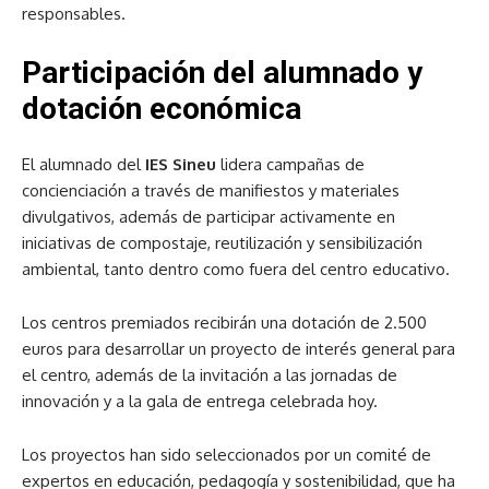
responsables.
Participación del alumnado y
dotación económica
El alumnado del
IES Sineu
lidera campañas de
concienciación a través de manifiestos y materiales
divulgativos, además de participar activamente en
iniciativas de compostaje, reutilización y sensibilización
ambiental, tanto dentro como fuera del centro educativo.
Los centros premiados recibirán una dotación de 2.500
euros para desarrollar un proyecto de interés general para
el centro, además de la invitación a las jornadas de
innovación y a la gala de entrega celebrada hoy.
Los proyectos han sido seleccionados por un comité de
expertos en educación, pedagogía y sostenibilidad, que ha