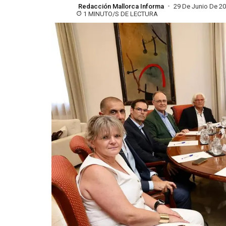
Redacción Mallorca Informa
29 De Junio De 2
1 MINUTO/S DE LECTURA