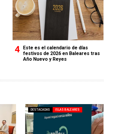
Este es el calendario de días
festivos de 2026 en Baleares tras
Año Nuevo y Reyes
DESTACADAS
ISLAS BALEARES