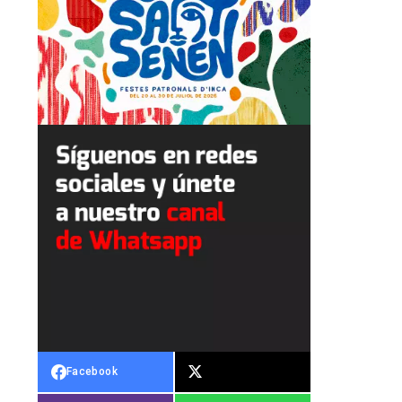
Facebook