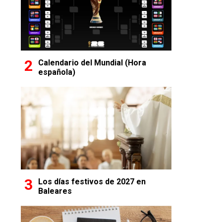
Calendario del Mundial (Hora
española)
Los días festivos de 2027 en
Baleares