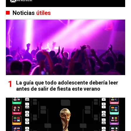
Newsletter
Noticias
útiles
La guía que todo adolescente debería leer
antes de salir de fiesta este verano