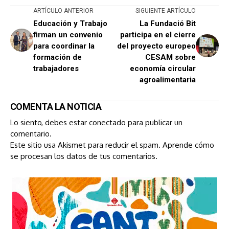
ARTÍCULO ANTERIOR
SIGUIENTE ARTÍCULO
Educación y Trabajo
La Fundació Bit
firman un convenio
participa en el cierre
para coordinar la
del proyecto europeo
formación de
CESAM sobre
trabajadores
economía circular
agroalimentaria
COMENTA LA NOTICIA
Lo siento, debes estar
conectado
para publicar un
comentario.
Este sitio usa Akismet para reducir el spam.
Aprende cómo
se procesan los datos de tus comentarios.