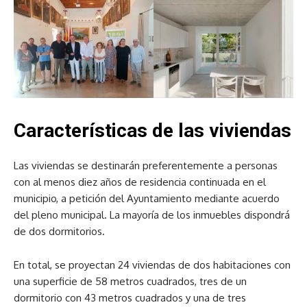
Características de las viviendas
Las viviendas se destinarán preferentemente a personas
con al menos diez años de residencia continuada en el
municipio, a petición del Ayuntamiento mediante acuerdo
del pleno municipal. La mayoría de los inmuebles dispondrá
de dos dormitorios.
En total, se proyectan 24 viviendas de dos habitaciones con
una superficie de 58 metros cuadrados, tres de un
dormitorio con 43 metros cuadrados y una de tres