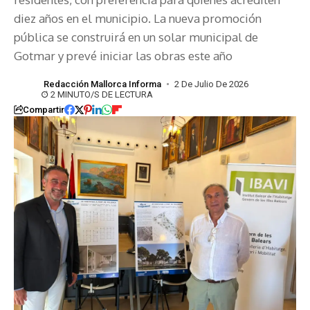
diez años en el municipio. La nueva promoción
pública se construirá en un solar municipal de
Gotmar y prevé iniciar las obras este año
Redacción Mallorca Informa
2 De Julio De 2026
2 MINUTO/S DE LECTURA
Compartir