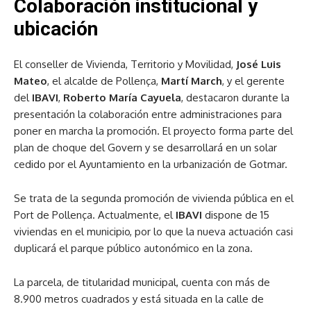
Colaboración institucional y
ubicación
El conseller de Vivienda, Territorio y Movilidad,
José Luis
Mateo
, el alcalde de Pollença,
Martí March
, y el gerente
del
IBAVI
,
Roberto María Cayuela
, destacaron durante la
presentación la colaboración entre administraciones para
poner en marcha la promoción. El proyecto forma parte del
plan de choque del Govern y se desarrollará en un solar
cedido por el Ayuntamiento en la urbanización de Gotmar.
Se trata de la segunda promoción de vivienda pública en el
Port de Pollença. Actualmente, el
IBAVI
dispone de 15
viviendas en el municipio, por lo que la nueva actuación casi
duplicará el parque público autonómico en la zona.
La parcela, de titularidad municipal, cuenta con más de
8.900 metros cuadrados y está situada en la calle de