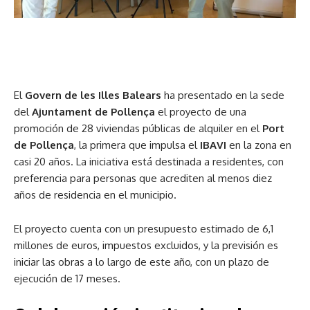
El
Govern de les Illes Balears
ha presentado en la sede
del
Ajuntament de Pollença
el proyecto de una
promoción de 28 viviendas públicas de alquiler en el
Port
de Pollença
, la primera que impulsa el
IBAVI
en la zona en
casi 20 años. La iniciativa está destinada a residentes, con
preferencia para personas que acrediten al menos diez
años de residencia en el municipio.
El proyecto cuenta con un presupuesto estimado de 6,1
millones de euros, impuestos excluidos, y la previsión es
iniciar las obras a lo largo de este año, con un plazo de
ejecución de 17 meses.