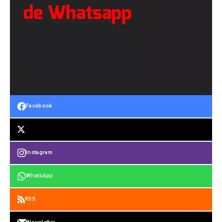
Facebook
Instagram
WhatsApp
RSS