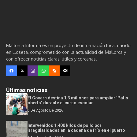
Mallorca Informa es un proyecto de información local nacido
en Lloseta, comprometido con la actualidad de Mallorca y
con ofrecer noticias claras, útiles y cercanas.
Últimas noticias
El Govern destina 1,3 millones para ampliar ‘Patis
oberts’ durante el curso escolar
6 De Agosto De 2026
Intervenidos 1.400 kilos de pollo por
irregularidades en la cadena de frío en el puerto