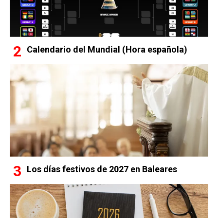
Calendario del Mundial (Hora española)
Los días festivos de 2027 en Baleares