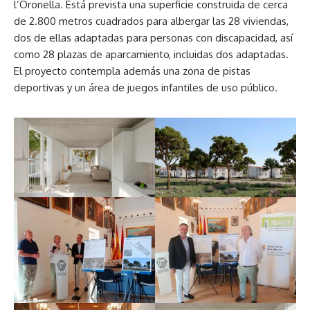
l’Oronella. Está prevista una superficie construida de cerca
de 2.800 metros cuadrados para albergar las 28 viviendas,
dos de ellas adaptadas para personas con discapacidad, así
como 28 plazas de aparcamiento, incluidas dos adaptadas.
El proyecto contempla además una zona de pistas
deportivas y un área de juegos infantiles de uso público.