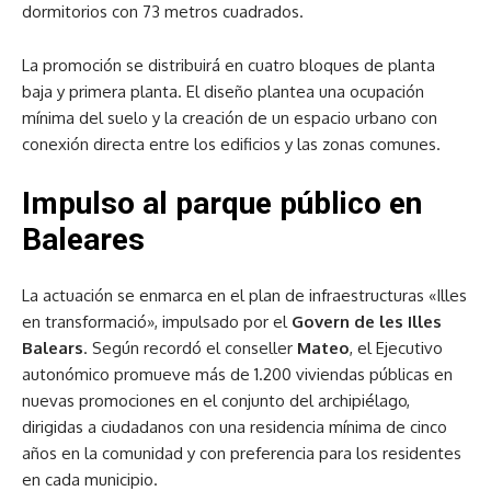
dormitorios con 73 metros cuadrados.
La promoción se distribuirá en cuatro bloques de planta
baja y primera planta. El diseño plantea una ocupación
mínima del suelo y la creación de un espacio urbano con
conexión directa entre los edificios y las zonas comunes.
Impulso al parque público en
Baleares
La actuación se enmarca en el plan de infraestructuras «Illes
en transformació», impulsado por el
Govern de les Illes
Balears
. Según recordó el conseller
Mateo
, el Ejecutivo
autonómico promueve más de 1.200 viviendas públicas en
nuevas promociones en el conjunto del archipiélago,
dirigidas a ciudadanos con una residencia mínima de cinco
años en la comunidad y con preferencia para los residentes
en cada municipio.