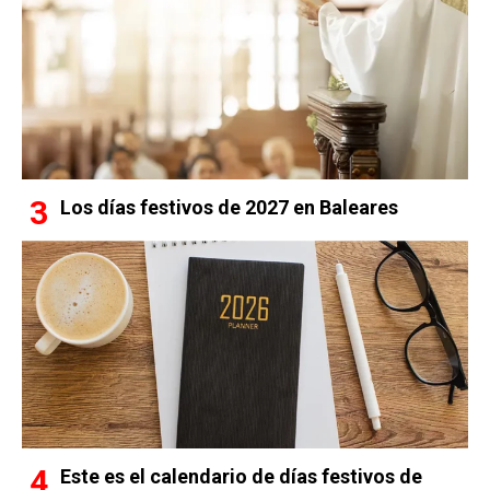
Los días festivos de 2027 en Baleares
Este es el calendario de días festivos de