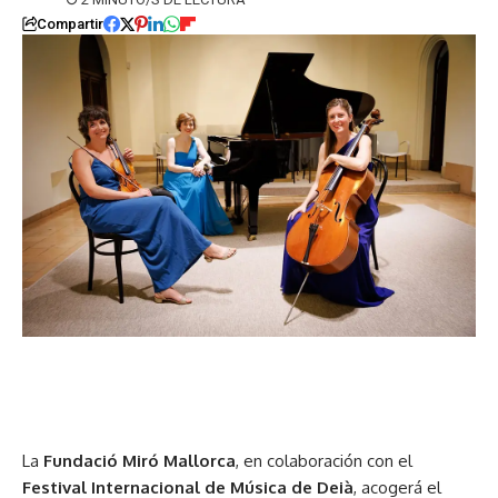
Compartir
La
Fundació Miró Mallorca
, en colaboración con el
Festival Internacional de Música de Deià
, acogerá el