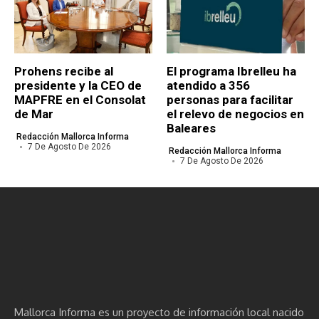
Prohens recibe al
El programa Ibrelleu ha
presidente y la CEO de
atendido a 356
MAPFRE en el Consolat
personas para facilitar
de Mar
el relevo de negocios en
Baleares
Redacción Mallorca Informa
7 De Agosto De 2026
Redacción Mallorca Informa
7 De Agosto De 2026
Mallorca Informa es un proyecto de información local nacido