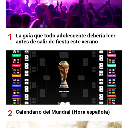
La guía que todo adolescente debería leer
antes de salir de fiesta este verano
Calendario del Mundial (Hora española)