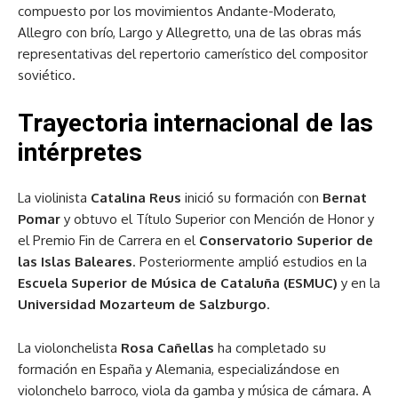
compuesto por los movimientos Andante-Moderato,
Allegro con brío, Largo y Allegretto, una de las obras más
representativas del repertorio camerístico del compositor
soviético.
Trayectoria internacional de las
intérpretes
La violinista
Catalina Reus
inició su formación con
Bernat
Pomar
y obtuvo el Título Superior con Mención de Honor y
el Premio Fin de Carrera en el
Conservatorio Superior de
las Islas Baleares
. Posteriormente amplió estudios en la
Escuela Superior de Música de Cataluña (ESMUC)
y en la
Universidad Mozarteum de Salzburgo
.
La violonchelista
Rosa Cañellas
ha completado su
formación en España y Alemania, especializándose en
violonchelo barroco, viola da gamba y música de cámara. A