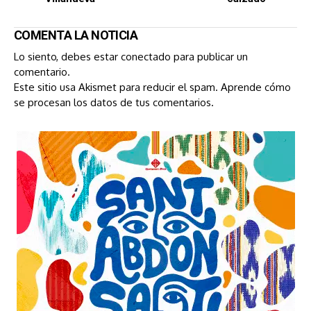
COMENTA LA NOTICIA
Lo siento, debes estar
conectado
para publicar un
comentario.
Este sitio usa Akismet para reducir el spam.
Aprende cómo
se procesan los datos de tus comentarios.