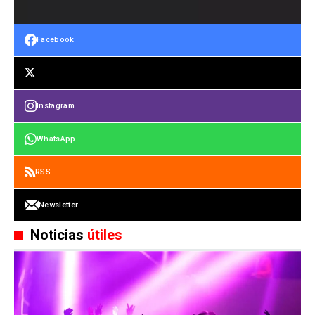
Facebook
Instagram
WhatsApp
RSS
Newsletter
Noticias
útiles