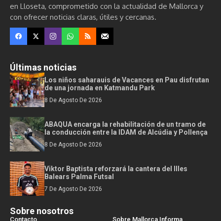
en Lloseta, comprometido con la actualidad de Mallorca y
con ofrecer noticias claras, útiles y cercanas.
Últimas noticias
Los niños saharauis de Vacances en Pau disfrutan
de una jornada en Katmandu Park
8 De Agosto De 2026
ABAQUA encarga la rehabilitación de un tramo de
la conducción entre la IDAM de Alcúdia y Pollença
8 De Agosto De 2026
Viktor Baptista reforzará la cantera del Illes
Balears Palma Futsal
7 De Agosto De 2026
Sobre nosotros
Contacto
Sobre Mallorca Informa