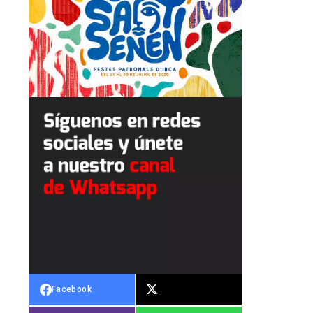
Facebook