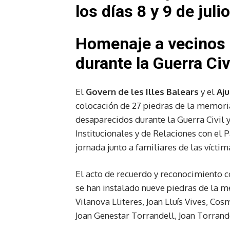
los días 8 y 9 de julio
Homenaje a vecinos 
durante la Guerra Civ
El
Govern de les Illes Balears
y el
Aj
colocación de 27 piedras de la memori
desaparecidos durante la Guerra Civil 
Institucionales y de Relaciones con el
jornada junto a familiares de las víctim
El acto de recuerdo y reconocimiento co
se han instalado nueve piedras de la m
Vilanova Lliteres, Joan Lluís Vives, Cos
Joan Genestar Torrandell, Joan Torrand