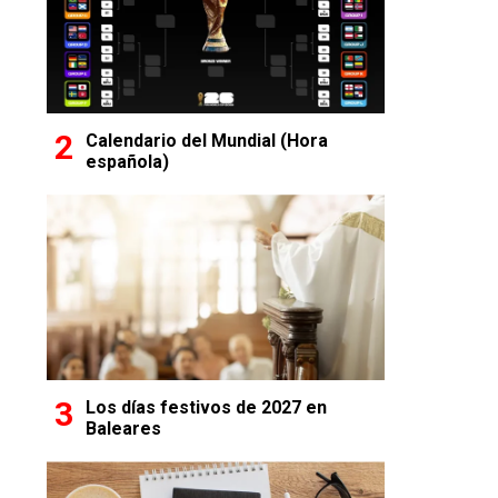
Calendario del Mundial (Hora
española)
Los días festivos de 2027 en
Baleares