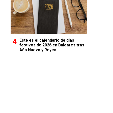
Este es el calendario de días
festivos de 2026 en Baleares tras
Año Nuevo y Reyes