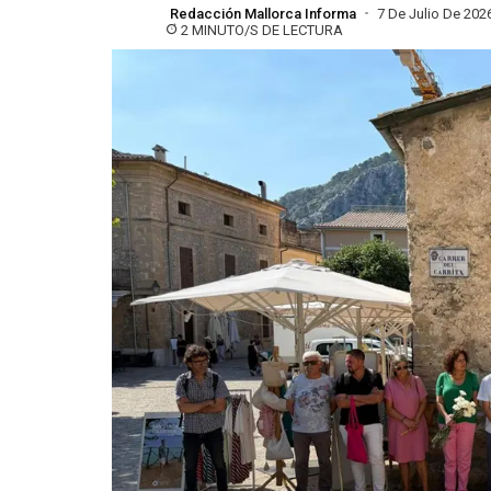
Redacción Mallorca Informa
7 De Julio De 202
2 MINUTO/S DE LECTURA