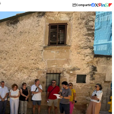
6
Compartir