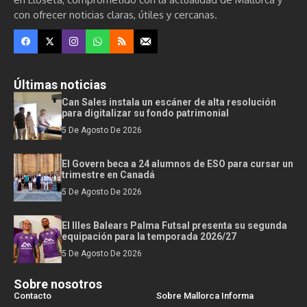
con ofrecer noticias claras, útiles y cercanas.
Últimas noticias
Can Sales instala un escáner de alta resolución
para digitalizar su fondo patrimonial
5 De Agosto De 2026
El Govern beca a 24 alumnos de ESO para cursar un
trimestre en Canadá
5 De Agosto De 2026
El Illes Balears Palma Futsal presenta su segunda
equipación para la temporada 2026/27
5 De Agosto De 2026
Sobre nosotros
Contacto
Sobre Mallorca Informa