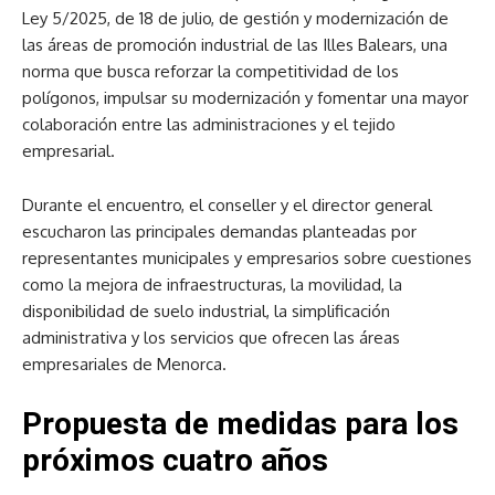
Ley 5/2025, de 18 de julio, de gestión y modernización de
las áreas de promoción industrial de las Illes Balears, una
norma que busca reforzar la competitividad de los
polígonos, impulsar su modernización y fomentar una mayor
colaboración entre las administraciones y el tejido
empresarial.
Durante el encuentro, el conseller y el director general
escucharon las principales demandas planteadas por
representantes municipales y empresarios sobre cuestiones
como la mejora de infraestructuras, la movilidad, la
disponibilidad de suelo industrial, la simplificación
administrativa y los servicios que ofrecen las áreas
empresariales de Menorca.
Propuesta de medidas para los
próximos cuatro años