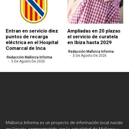
Entran en servicio diez
Ampliadas en 20 plazas
puntos de recarga
el servicio de curatela
eléctrica en el Hospital
en Ibiza hasta 2029
Comarcal de Inca
Redacción Mallorca Informa
5 De Agosto De 2026
Redacción Mallorca Informa
5 De Agosto De 2026
Mallorca Informa es un proyecto de información local nacido
en Lloseta, comprometido con la actualidad de Mallorca y