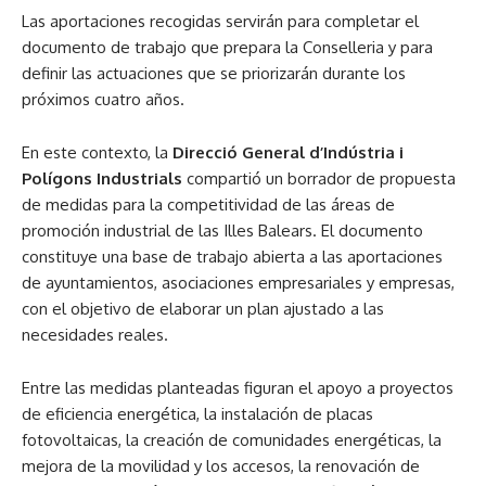
Las aportaciones recogidas servirán para completar el
documento de trabajo que prepara la Conselleria y para
definir las actuaciones que se priorizarán durante los
próximos cuatro años.
En este contexto, la
Direcció General d’Indústria i
Polígons Industrials
compartió un borrador de propuesta
de medidas para la competitividad de las áreas de
promoción industrial de las Illes Balears. El documento
constituye una base de trabajo abierta a las aportaciones
de ayuntamientos, asociaciones empresariales y empresas,
con el objetivo de elaborar un plan ajustado a las
necesidades reales.
Entre las medidas planteadas figuran el apoyo a proyectos
de eficiencia energética, la instalación de placas
fotovoltaicas, la creación de comunidades energéticas, la
mejora de la movilidad y los accesos, la renovación de