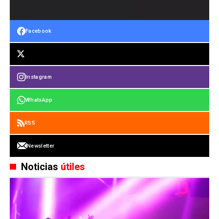
Facebook
Instagram
WhatsApp
RSS
Newsletter
Noticias
útiles