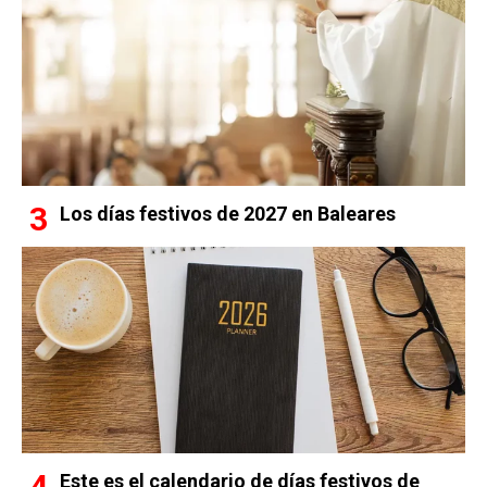
Los días festivos de 2027 en Baleares
Este es el calendario de días festivos de