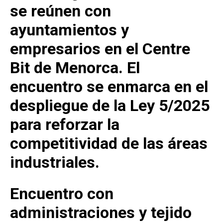
se reúnen con
ayuntamientos y
empresarios en el Centre
Bit de Menorca. El
encuentro se enmarca en el
despliegue de la Ley 5/2025
para reforzar la
competitividad de las áreas
industriales.
Encuentro con
administraciones y tejido