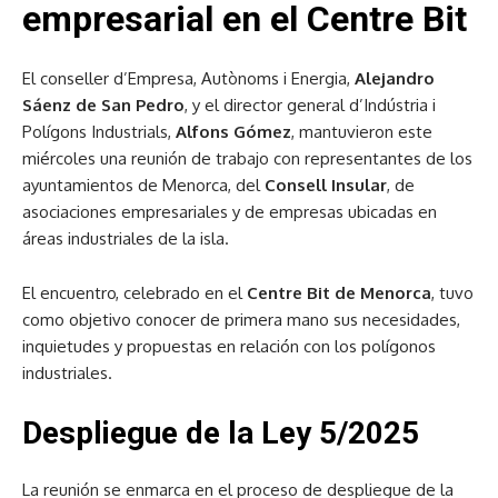
empresarial en el Centre Bit
El conseller d’Empresa, Autònoms i Energia,
Alejandro
Sáenz de San Pedro
, y el director general d’Indústria i
Polígons Industrials,
Alfons Gómez
, mantuvieron este
miércoles una reunión de trabajo con representantes de los
ayuntamientos de Menorca, del
Consell Insular
, de
asociaciones empresariales y de empresas ubicadas en
áreas industriales de la isla.
El encuentro, celebrado en el
Centre Bit de Menorca
, tuvo
como objetivo conocer de primera mano sus necesidades,
inquietudes y propuestas en relación con los polígonos
industriales.
Despliegue de la Ley 5/2025
La reunión se enmarca en el proceso de despliegue de la