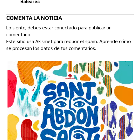
Baleares
COMENTA LA NOTICIA
Lo siento, debes estar
conectado
para publicar un
comentario.
Este sitio usa Akismet para reducir el spam.
Aprende cómo
se procesan los datos de tus comentarios.