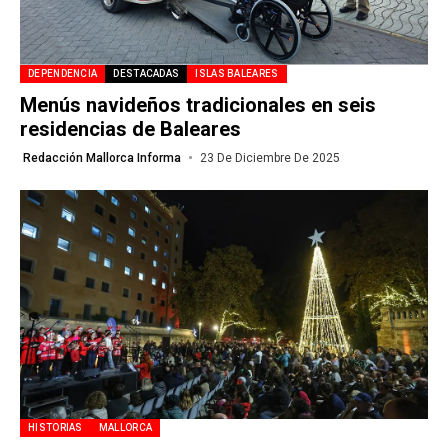
DEPENDENCIA
DESTACADAS
ISLAS BALEARES
Menús navideños tradicionales en seis
residencias de Baleares
Redacción Mallorca Informa
23 De Diciembre De 2025
HISTORIAS
MALLORCA