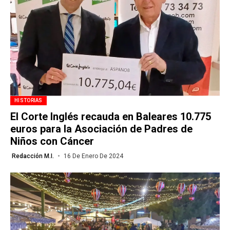
HISTORIAS
El Corte Inglés recauda en Baleares 10.775
euros para la Asociación de Padres de
Niños con Cáncer
Redacción M.I.
16 De Enero De 2024