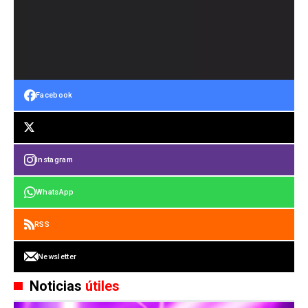
Facebook
Instagram
WhatsApp
RSS
Newsletter
Noticias
útiles