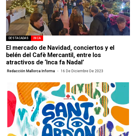
DESTACADAS
INCA
El mercado de Navidad, conciertos y el
belén del Cafè Mercantil, entre los
atractivos de ‘Inca fa Nadal’
Redacción Mallorca Informa
16 De Diciembre De 2023