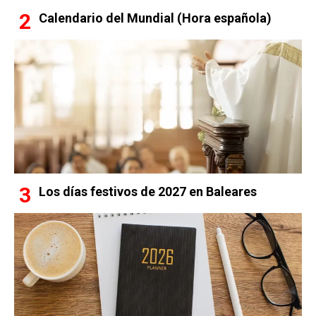
Calendario del Mundial (Hora española)
Los días festivos de 2027 en Baleares