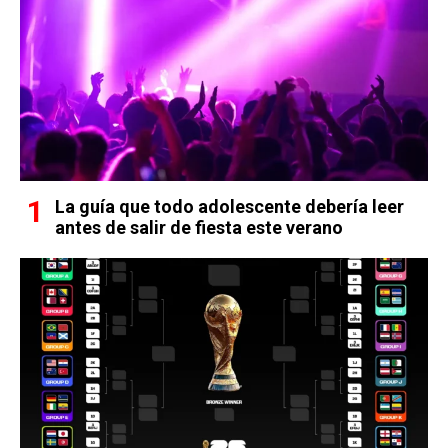
La guía que todo adolescente debería leer
antes de salir de fiesta este verano