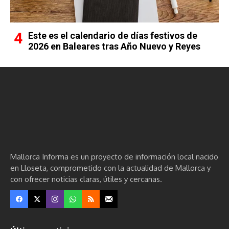
Este es el calendario de días festivos de
2026 en Baleares tras Año Nuevo y Reyes
Mallorca Informa es un proyecto de información local nacido
en Lloseta, comprometido con la actualidad de Mallorca y
con ofrecer noticias claras, útiles y cercanas.