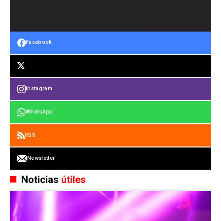
Facebook
Instagram
WhatsApp
RSS
Newsletter
Noticias
útiles