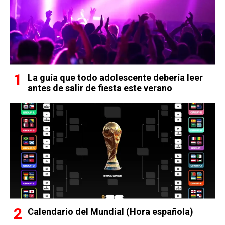
La guía que todo adolescente debería leer
antes de salir de fiesta este verano
Calendario del Mundial (Hora española)