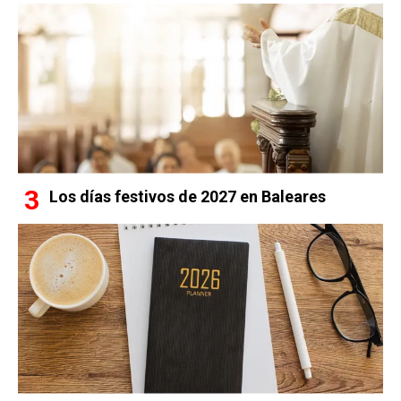
Los días festivos de 2027 en Baleares