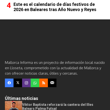
Este es el calendario de días festivos de
2026 en Baleares tras Año Nuevo y Reyes
Mallorca Informa es un proyecto de información local nacido
en Lloseta, comprometido con la actualidad de Mallorca y
con ofrecer noticias claras, útiles y cercanas.
Últimas noticias
Viktor Baptista reforzará la cantera del Illes
Balears Palma Futsal