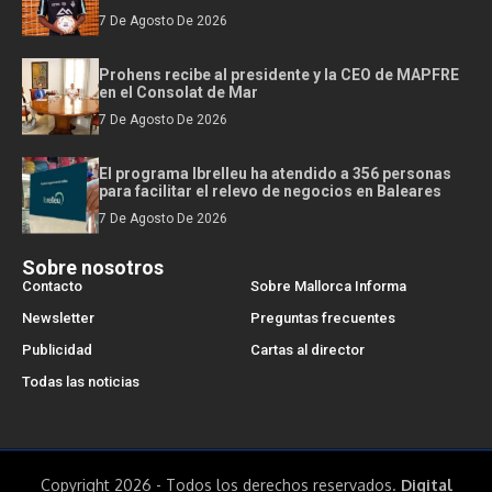
7 De Agosto De 2026
Prohens recibe al presidente y la CEO de MAPFRE
en el Consolat de Mar
7 De Agosto De 2026
El programa Ibrelleu ha atendido a 356 personas
para facilitar el relevo de negocios en Baleares
7 De Agosto De 2026
Sobre nosotros
Contacto
Sobre Mallorca Informa
Newsletter
Preguntas frecuentes
Publicidad
Cartas al director
Todas las noticias
Copyright 2026 - Todos los derechos reservados.
Digital