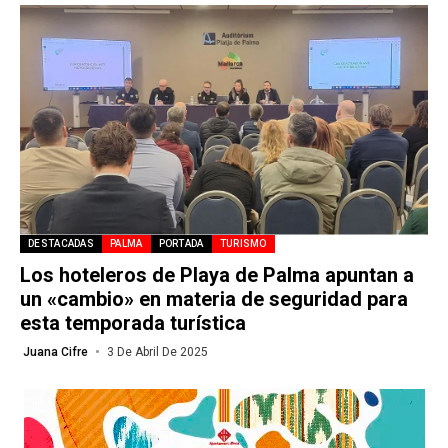
DESTACADAS
PALMA
PORTADA
TURISMO
Los hoteleros de Playa de Palma apuntan a
un «cambio» en materia de seguridad para
esta temporada turística
Juana Cifre
3 De Abril De 2025