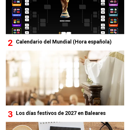
Calendario del Mundial (Hora española)
Los días festivos de 2027 en Baleares