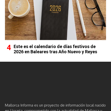
Este es el calendario de días festivos de
2026 en Baleares tras Año Nuevo y Reyes
Mallorca Informa es un proyecto de información local nacido
en Lloseta, comprometido con la actualidad de Mallorca y