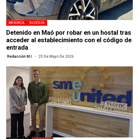
MENORCA
SUCESOS
Detenido en Maó por robar en un hostal tras
acceder al establecimiento con el código de
entrada
Redacción M.I.
25 De Mayo De 2026