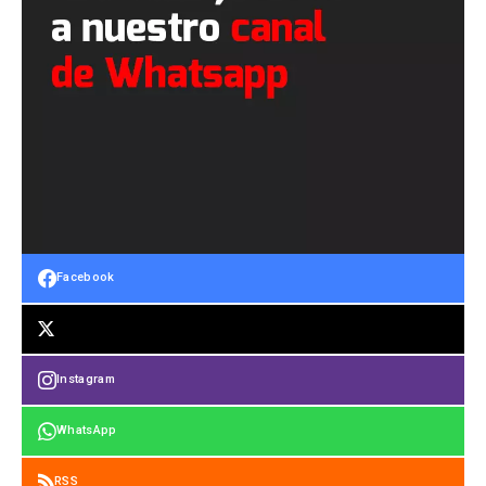
Facebook
Instagram
WhatsApp
RSS