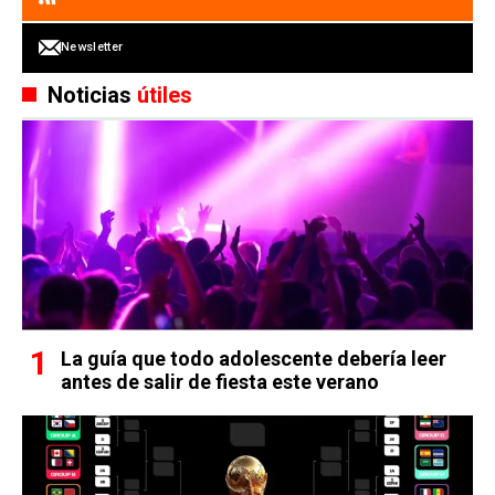
Newsletter
Noticias
útiles
La guía que todo adolescente debería leer
antes de salir de fiesta este verano