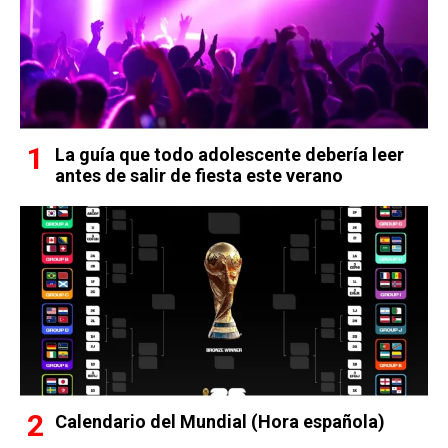
La guía que todo adolescente debería leer
antes de salir de fiesta este verano
Calendario del Mundial (Hora española)