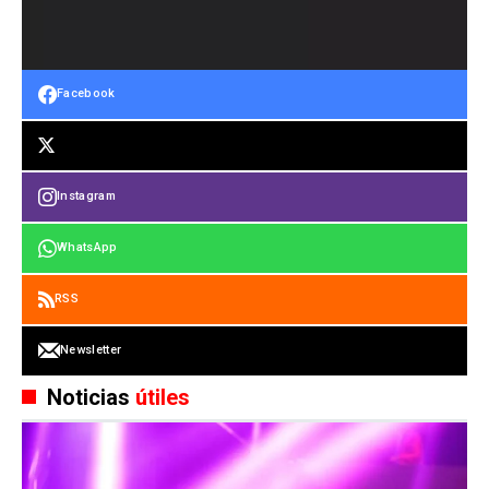
Facebook
Instagram
WhatsApp
RSS
Newsletter
Noticias
útiles