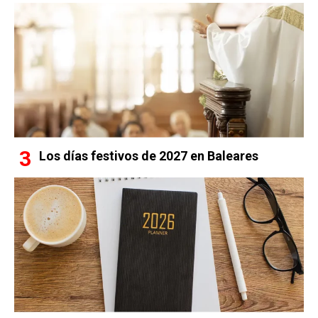
Los días festivos de 2027 en Baleares