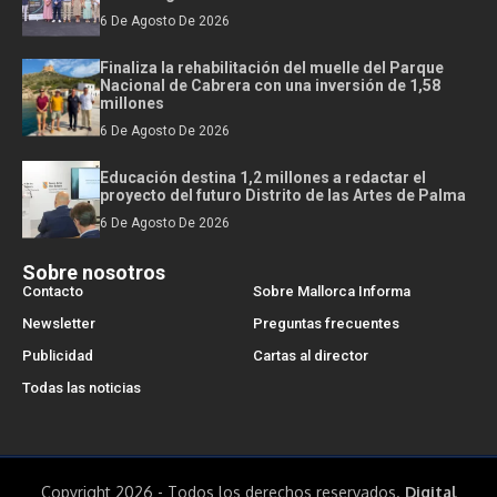
6 De Agosto De 2026
Finaliza la rehabilitación del muelle del Parque
Nacional de Cabrera con una inversión de 1,58
millones
6 De Agosto De 2026
Educación destina 1,2 millones a redactar el
proyecto del futuro Distrito de las Artes de Palma
6 De Agosto De 2026
Sobre nosotros
Contacto
Sobre Mallorca Informa
Newsletter
Preguntas frecuentes
Publicidad
Cartas al director
Todas las noticias
Copyright 2026 - Todos los derechos reservados.
Digital