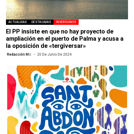
ACTUALIDAD
DESTACADAS
INVERSIONES
El PP insiste en que no hay proyecto de
ampliación en el puerto de Palma y acusa a
la oposición de «tergiversar»
Redacción M.I.
20 De Junio De 2024