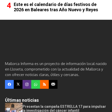
Este es el calendario de días festivos de
2026 en Baleares tras Año Nuevo y Reyes
Mallorca Informa es un proyecto de información local nacido
en Lloseta, comprometido con la actualidad de Mallorca y
con ofrecer noticias claras, útiles y cercanas.
Últimas noticias
Presentan la campaña ESTRELLA 17 para impulsar
la investigación del cáncer infantil