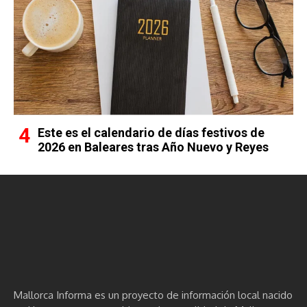
Este es el calendario de días festivos de
2026 en Baleares tras Año Nuevo y Reyes
Mallorca Informa es un proyecto de información local nacido