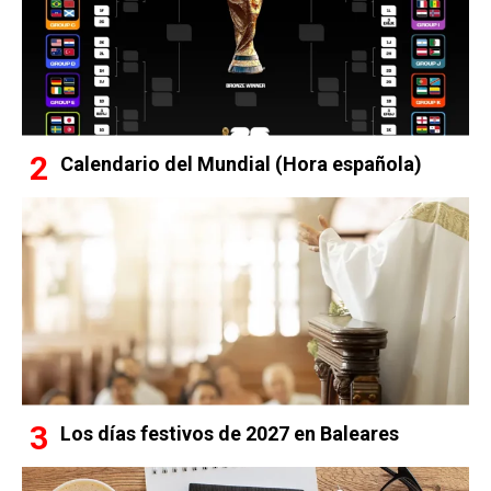
Calendario del Mundial (Hora española)
Los días festivos de 2027 en Baleares