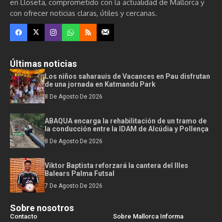
en Lloseta, comprometido con la actualidad de Mallorca y
con ofrecer noticias claras, útiles y cercanas.
Últimas noticias
Los niños saharauis de Vacances en Pau disfrutan
de una jornada en Katmandu Park
8 De Agosto De 2026
ABAQUA encarga la rehabilitación de un tramo de
la conducción entre la IDAM de Alcúdia y Pollença
8 De Agosto De 2026
Viktor Baptista reforzará la cantera del Illes
Balears Palma Futsal
7 De Agosto De 2026
Sobre nosotros
Contacto
Sobre Mallorca Informa