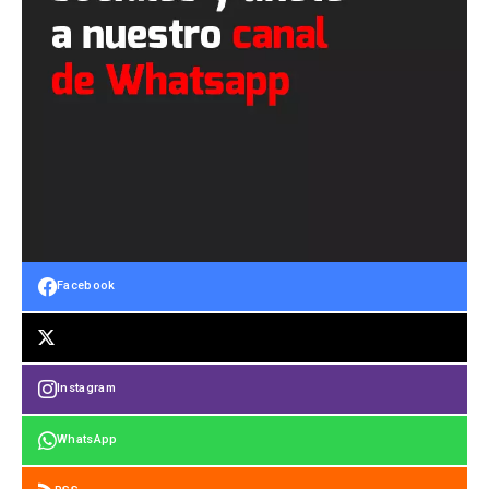
Facebook
Instagram
WhatsApp