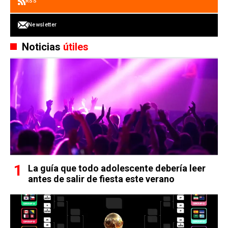
RSS
Newsletter
Noticias
útiles
La guía que todo adolescente debería leer
antes de salir de fiesta este verano