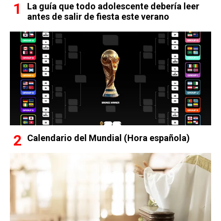
La guía que todo adolescente debería leer
antes de salir de fiesta este verano
Calendario del Mundial (Hora española)