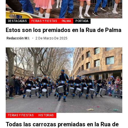
DESTACADAS
FERIAS Y FIESTAS
PALMA
PORTADA
Estos son los premiados en la Rua de Palma
Redacción M.I.
2 De Marzo De 2025
FERIAS Y FIESTAS
HISTORIAS
Todas las carrozas premiadas en la Rua de