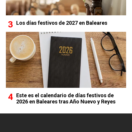
Los días festivos de 2027 en Baleares
Este es el calendario de días festivos de
2026 en Baleares tras Año Nuevo y Reyes