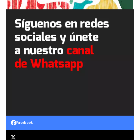
Facebook