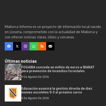
Mallorca Informa es un proyecto de información local nacido
en Lloseta, comprometido con la actualidad de Mallorca y
con ofrecer noticias claras, útiles y cercanas.
Últimas noticias
FOGAIBA concede un millón de euros a IBANAT
para prevención de incendios forestales
9 De Agosto De 2026
Educación asumirá la gestión directa de diez
nuevas escoletes 0-3 el próximo curso
9 De Agosto De 2026