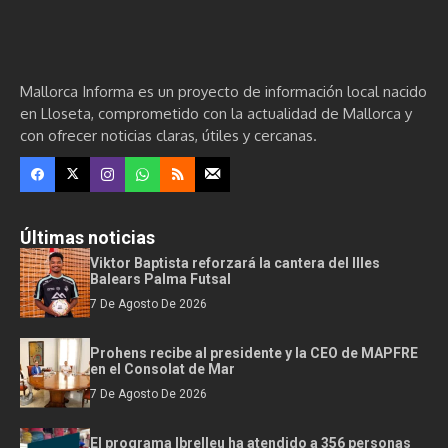
Mallorca Informa es un proyecto de información local nacido
en Lloseta, comprometido con la actualidad de Mallorca y
con ofrecer noticias claras, útiles y cercanas.
Últimas noticias
Viktor Baptista reforzará la cantera del Illes
Balears Palma Futsal
7 De Agosto De 2026
Prohens recibe al presidente y la CEO de MAPFRE
en el Consolat de Mar
7 De Agosto De 2026
El programa Ibrelleu ha atendido a 356 personas