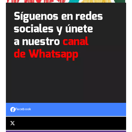
Facebook