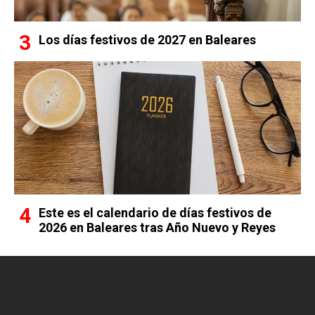
Los días festivos de 2027 en Baleares
Este es el calendario de días festivos de
2026 en Baleares tras Año Nuevo y Reyes