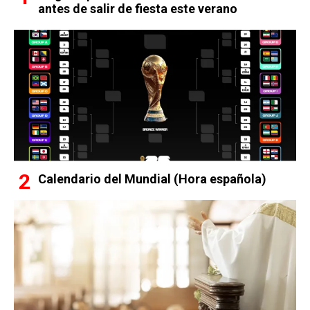
antes de salir de fiesta este verano
Calendario del Mundial (Hora española)