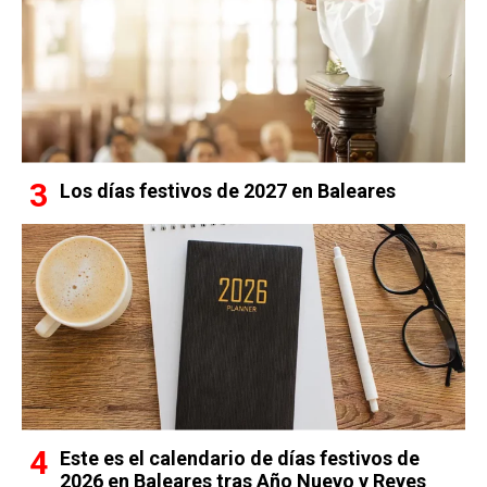
Los días festivos de 2027 en Baleares
Este es el calendario de días festivos de
2026 en Baleares tras Año Nuevo y Reyes