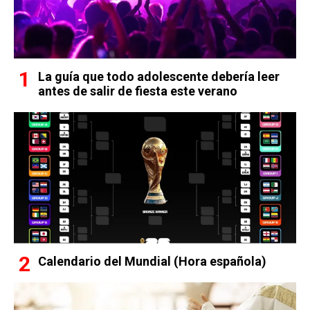
La guía que todo adolescente debería leer
antes de salir de fiesta este verano
Calendario del Mundial (Hora española)