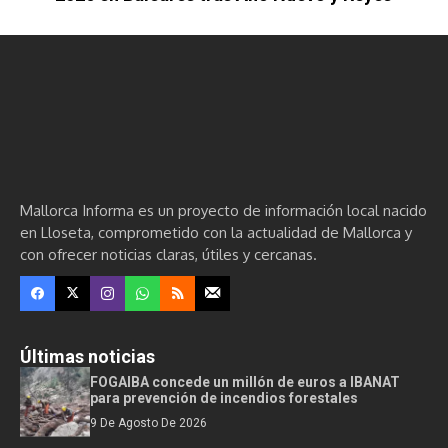
Mallorca Informa es un proyecto de información local nacido
en Lloseta, comprometido con la actualidad de Mallorca y
con ofrecer noticias claras, útiles y cercanas.
Últimas noticias
FOGAIBA concede un millón de euros a IBANAT
para prevención de incendios forestales
9 De Agosto De 2026