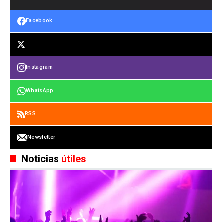
Facebook
Instagram
WhatsApp
RSS
Newsletter
Noticias
útiles