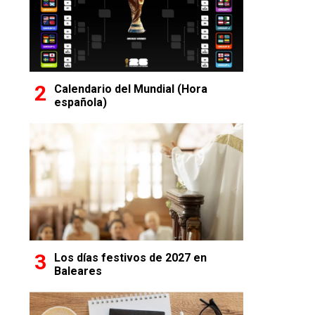
Calendario del Mundial (Hora
española)
Los días festivos de 2027 en
Baleares