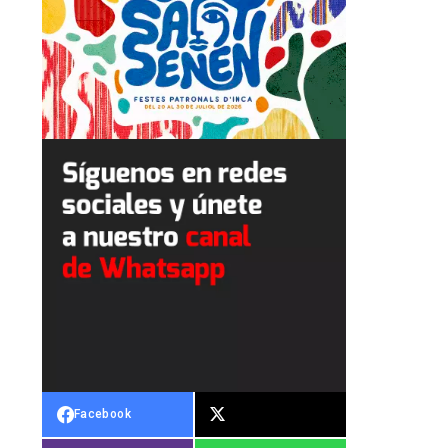
Facebook