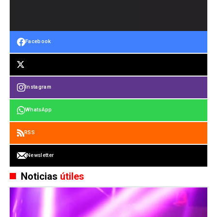
Facebook
Instagram
WhatsApp
RSS
Newsletter
Noticias
útiles