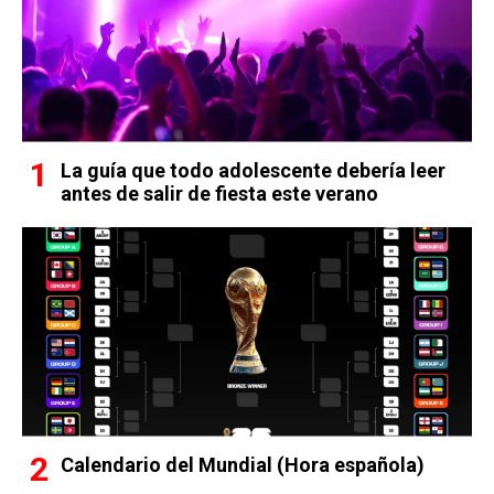
La guía que todo adolescente debería leer
antes de salir de fiesta este verano
Calendario del Mundial (Hora española)