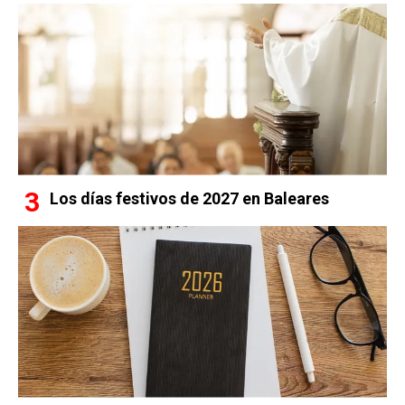
Los días festivos de 2027 en Baleares