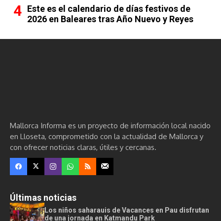
Este es el calendario de días festivos de
2026 en Baleares tras Año Nuevo y Reyes
Mallorca Informa es un proyecto de información local nacido
en Lloseta, comprometido con la actualidad de Mallorca y
con ofrecer noticias claras, útiles y cercanas.
Últimas noticias
Los niños saharauis de Vacances en Pau disfrutan
de una jornada en Katmandu Park