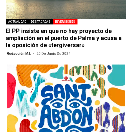
ACTUALIDAD
DESTACADAS
INVERSIONES
El PP insiste en que no hay proyecto de
ampliación en el puerto de Palma y acusa a
la oposición de «tergiversar»
Redacción M.I.
20 De Junio De 2024