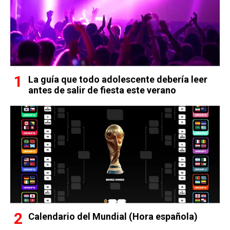
La guía que todo adolescente debería leer
antes de salir de fiesta este verano
Calendario del Mundial (Hora española)