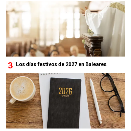
Los días festivos de 2027 en Baleares