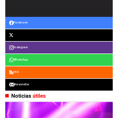
Facebook
Instagram
WhatsApp
RSS
Newsletter
Noticias
útiles