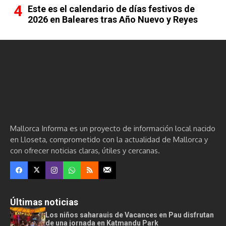
Este es el calendario de días festivos de
2026 en Baleares tras Año Nuevo y Reyes
Mallorca Informa es un proyecto de información local nacido
en Lloseta, comprometido con la actualidad de Mallorca y
con ofrecer noticias claras, útiles y cercanas.
Últimas noticias
Los niños saharauis de Vacances en Pau disfrutan
de una jornada en Katmandu Park