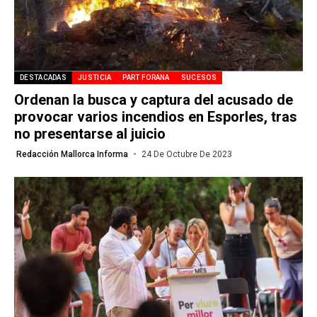
DESTACADAS
JUSTICIA
PART FORANA
SUCESOS
Ordenan la busca y captura del acusado de
provocar varios incendios en Esporles, tras
no presentarse al juicio
Redacción Mallorca Informa
24 De Octubre De 2023