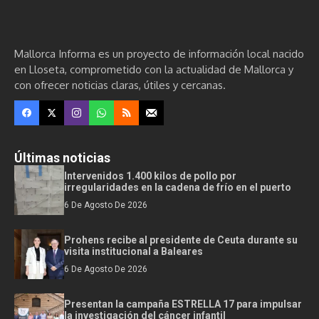
Mallorca Informa es un proyecto de información local nacido
en Lloseta, comprometido con la actualidad de Mallorca y
con ofrecer noticias claras, útiles y cercanas.
Últimas noticias
Intervenidos 1.400 kilos de pollo por
irregularidades en la cadena de frío en el puerto
6 De Agosto De 2026
Prohens recibe al presidente de Ceuta durante su
visita institucional a Baleares
6 De Agosto De 2026
Presentan la campaña ESTRELLA 17 para impulsar
la investigación del cáncer infantil