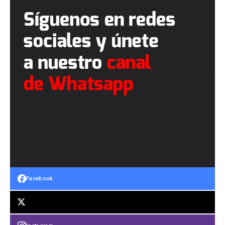
Facebook