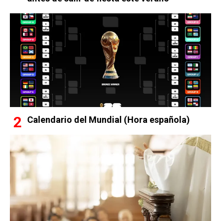
Calendario del Mundial (Hora española)