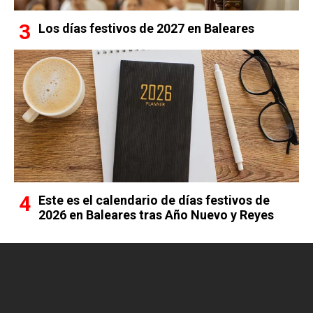
Los días festivos de 2027 en Baleares
Este es el calendario de días festivos de
2026 en Baleares tras Año Nuevo y Reyes