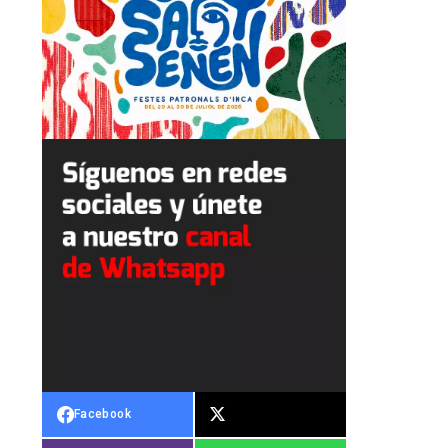
Facebook