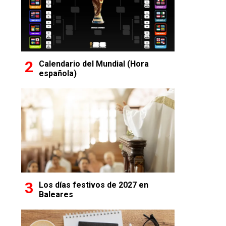
Calendario del Mundial (Hora
española)
Los días festivos de 2027 en
Baleares