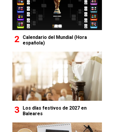
Calendario del Mundial (Hora
española)
Los días festivos de 2027 en
Baleares