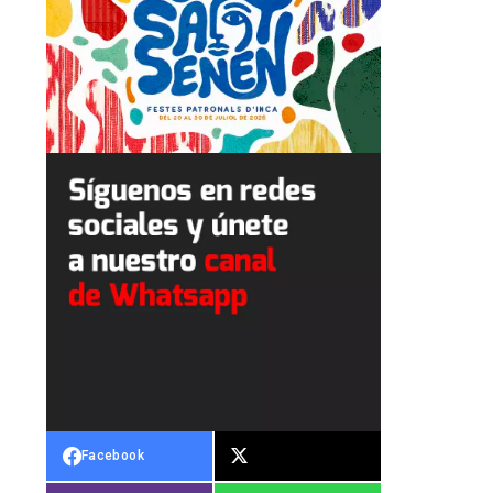
Facebook