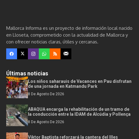
Mallorca Informa es un proyecto de información local nacido
en Lloseta, comprometido con la actualidad de Mallorca y
con ofrecer noticias claras, útiles y cercanas.
Últimas noticias
Los niños saharauis de Vacances en Pau disfrutan
de una jornada en Katmandu Park
8 De Agosto De 2026
ABAQUA encarga la rehabilitación de un tramo de
la conducción entre la IDAM de Alcúdia y Pollença
8 De Agosto De 2026
Viktor Baptista reforzará la cantera del Illes