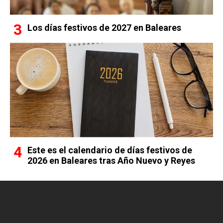
Los días festivos de 2027 en Baleares
Este es el calendario de días festivos de
2026 en Baleares tras Año Nuevo y Reyes