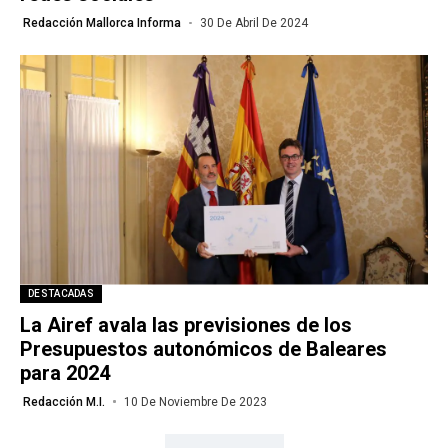
Redacción Mallorca Informa
30 De Abril De 2024
DESTACADAS
La Airef avala las previsiones de los
Presupuestos autonómicos de Baleares
para 2024
Redacción M.I.
10 De Noviembre De 2023