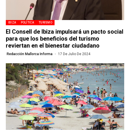
IBIZA
POLÍTICA
TURISMO
El Consell de Ibiza impulsará un pacto social
para que los beneficios del turismo
reviertan en el bienestar ciudadano
Redacción Mallorca Informa
17 De Julio De 2024