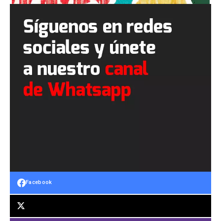
Facebook