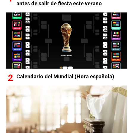
antes de salir de fiesta este verano
Calendario del Mundial (Hora española)