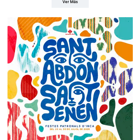
Ver Más