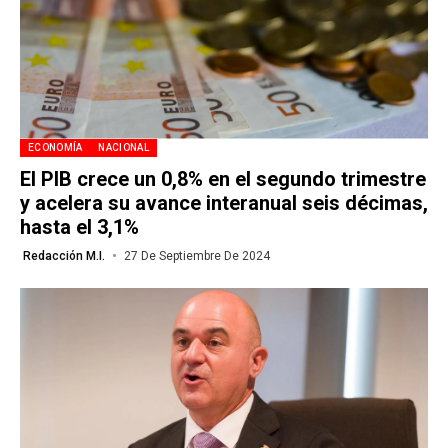
ECONOMÍA
NACIONAL
El PIB crece un 0,8% en el segundo trimestre
y acelera su avance interanual seis décimas,
hasta el 3,1%
Redacción M.I.
27 De Septiembre De 2024