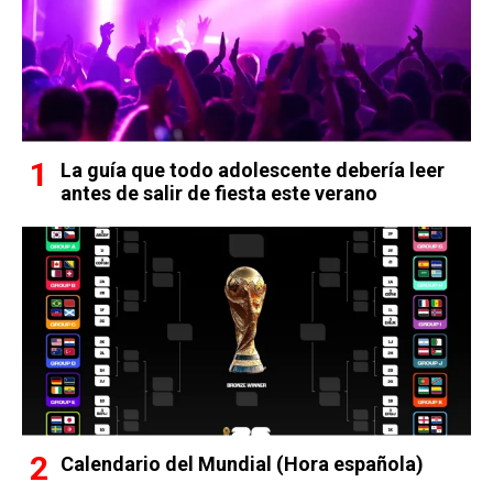
La guía que todo adolescente debería leer
antes de salir de fiesta este verano
Calendario del Mundial (Hora española)