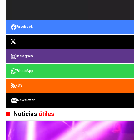
Facebook
Instagram
WhatsApp
RSS
Newsletter
Noticias
útiles