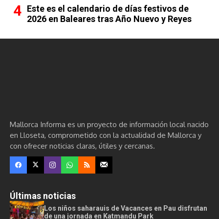
Este es el calendario de días festivos de
2026 en Baleares tras Año Nuevo y Reyes
Mallorca Informa es un proyecto de información local nacido
en Lloseta, comprometido con la actualidad de Mallorca y
con ofrecer noticias claras, útiles y cercanas.
Últimas noticias
Los niños saharauis de Vacances en Pau disfrutan
de una jornada en Katmandu Park