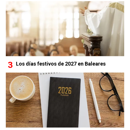
Los días festivos de 2027 en Baleares