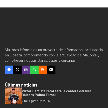
Mallorca Informa es un proyecto de información local nacido
en Lloseta, comprometido con la actualidad de Mallorca y
con ofrecer noticias claras, útiles y cercanas.
Últimas noticias
Viktor Baptista reforzará la cantera del Illes
Balears Palma Futsal
7 De Agosto De 2026