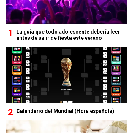
La guía que todo adolescente debería leer
antes de salir de fiesta este verano
Calendario del Mundial (Hora española)