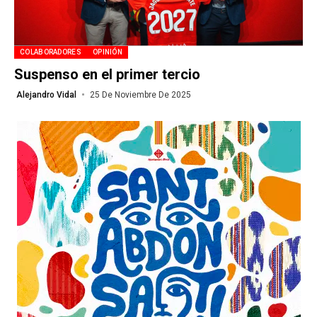
COLABORADORES
OPINIÓN
Suspenso en el primer tercio
Alejandro Vidal
25 De Noviembre De 2025