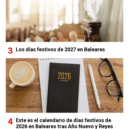
Los días festivos de 2027 en Baleares
Este es el calendario de días festivos de
2026 en Baleares tras Año Nuevo y Reyes