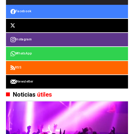
Facebook
Instagram
WhatsApp
RSS
Newsletter
Noticias
útiles