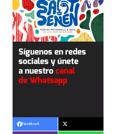
Facebook