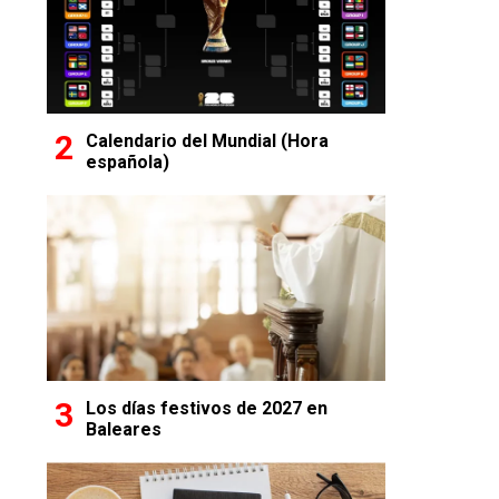
Calendario del Mundial (Hora
española)
Los días festivos de 2027 en
Baleares