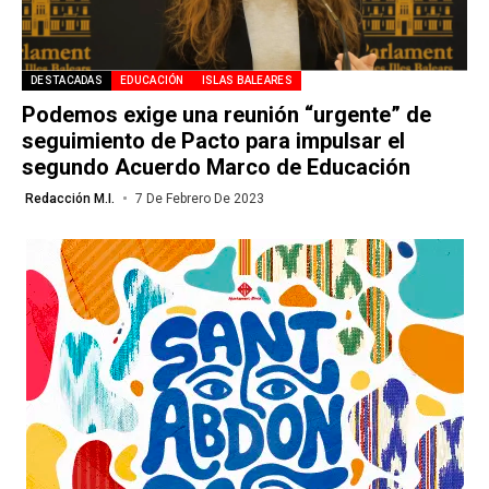
DESTACADAS
EDUCACIÓN
ISLAS BALEARES
Podemos exige una reunión “urgente” de
seguimiento de Pacto para impulsar el
segundo Acuerdo Marco de Educación
Redacción M.I.
7 De Febrero De 2023