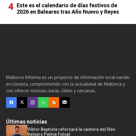
Este es el calendario de días festivos de
2026 en Baleares tras Año Nuevo y Reyes
Mallorca Informa es un proyecto de información local nacido
en Lloseta, comprometido con la actualidad de Mallorca y
con ofrecer noticias claras, útiles y cercanas.
Últimas noticias
Viktor Baptista reforzará la cantera del Illes
Balears Palma Futsal