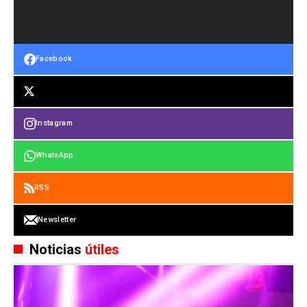
Facebook
Instagram
WhatsApp
RSS
Newsletter
Noticias
útiles