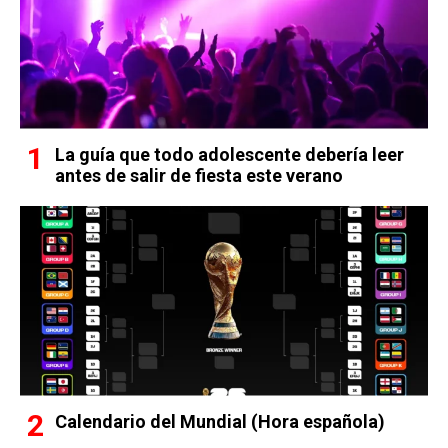
La guía que todo adolescente debería leer
antes de salir de fiesta este verano
Calendario del Mundial (Hora española)