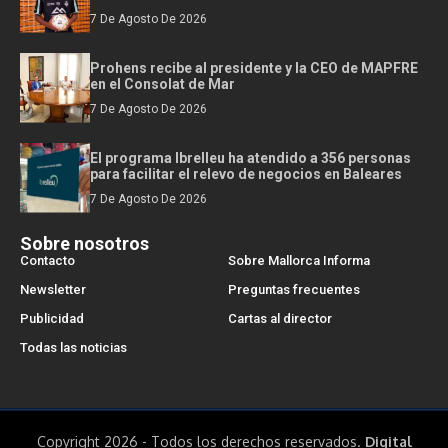
7 De Agosto De 2026
Prohens recibe al presidente y la CEO de MAPFRE
en el Consolat de Mar
7 De Agosto De 2026
El programa Ibrelleu ha atendido a 356 personas
para facilitar el relevo de negocios en Baleares
7 De Agosto De 2026
Sobre nosotros
Contacto
Sobre Mallorca Informa
Newsletter
Preguntas frecuentes
Publicidad
Cartas al director
Todas las noticias
Copyright 2026 - Todos los derechos reservados.
Digital