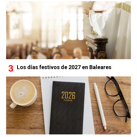
Los días festivos de 2027 en Baleares