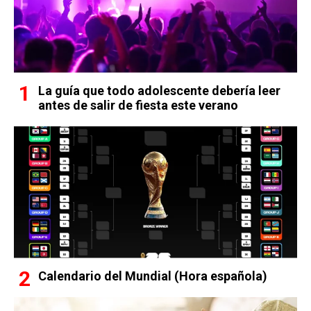
La guía que todo adolescente debería leer
antes de salir de fiesta este verano
Calendario del Mundial (Hora española)