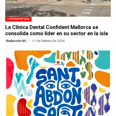
CONTRAPORTADA
La Clínica Dental Confident Mallorca se
consolida como líder en su sector en la isla
Redacción M.I.
11 De Febrero De 2024