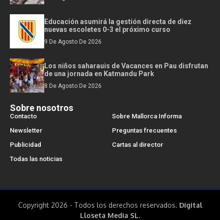
Educación asumirá la gestión directa de diez
nuevas escoletes 0-3 el próximo curso
9 De Agosto De 2026
Los niños saharauis de Vacances en Pau disfrutan
de una jornada en Katmandu Park
8 De Agosto De 2026
Sobre nosotros
Contacto
Sobre Mallorca Informa
Newsletter
Preguntas frecuentes
Publicidad
Cartas al director
Todas las noticias
Copyright 2026 - Todos los derechos reservados.
Digital
Lloseta Media SL.