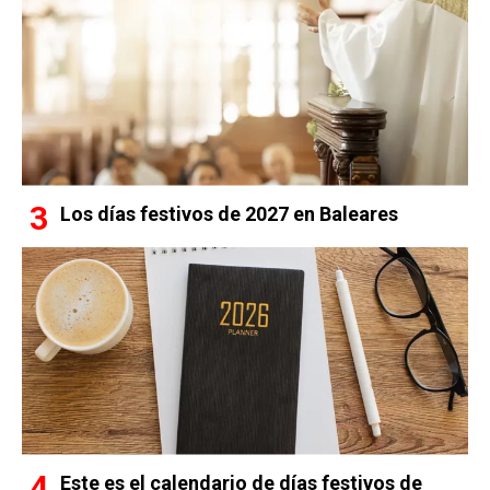
Los días festivos de 2027 en Baleares
Este es el calendario de días festivos de