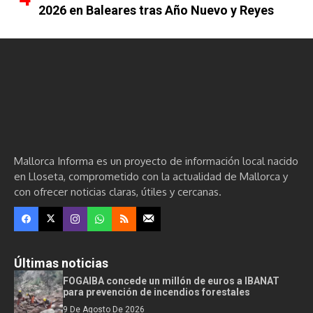
2026 en Baleares tras Año Nuevo y Reyes
Mallorca Informa es un proyecto de información local nacido
en Lloseta, comprometido con la actualidad de Mallorca y
con ofrecer noticias claras, útiles y cercanas.
Últimas noticias
FOGAIBA concede un millón de euros a IBANAT
para prevención de incendios forestales
9 De Agosto De 2026