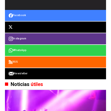
Facebook
Instagram
WhatsApp
RSS
Newsletter
Noticias
útiles