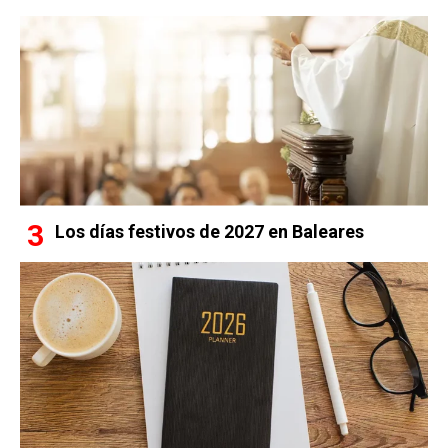
Los días festivos de 2027 en Baleares