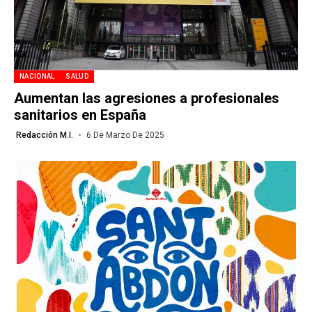
NACIONAL
SALUD
Aumentan las agresiones a profesionales
sanitarios en España
Redacción M.I.
6 De Marzo De 2025