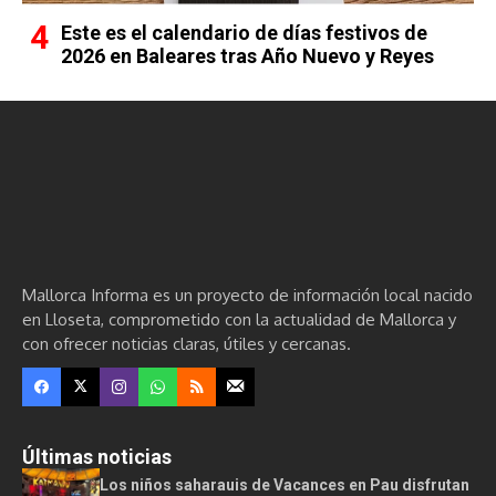
Este es el calendario de días festivos de
2026 en Baleares tras Año Nuevo y Reyes
Mallorca Informa es un proyecto de información local nacido
en Lloseta, comprometido con la actualidad de Mallorca y
con ofrecer noticias claras, útiles y cercanas.
Últimas noticias
Los niños saharauis de Vacances en Pau disfrutan