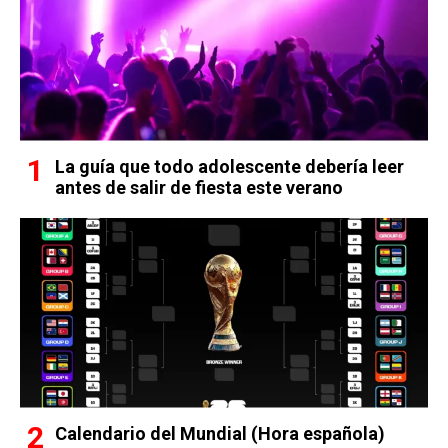
La guía que todo adolescente debería leer
antes de salir de fiesta este verano
Calendario del Mundial (Hora española)