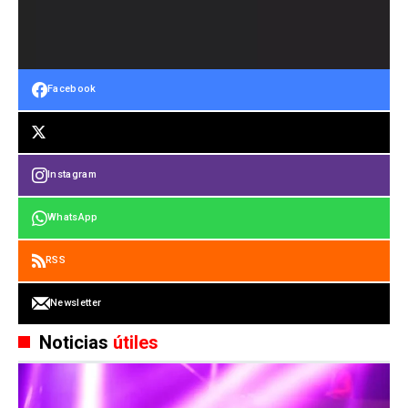
Facebook
Instagram
WhatsApp
RSS
Newsletter
Noticias
útiles