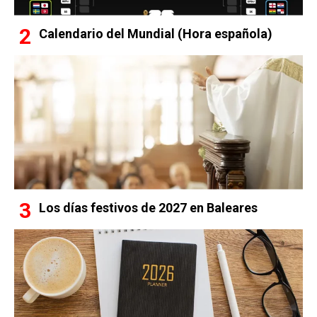
Calendario del Mundial (Hora española)
Los días festivos de 2027 en Baleares