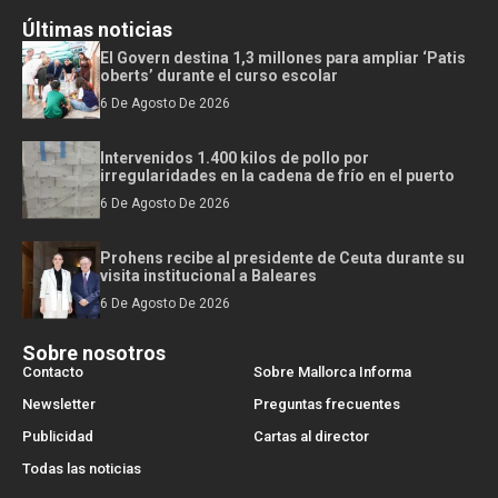
Últimas noticias
El Govern destina 1,3 millones para ampliar ‘Patis
oberts’ durante el curso escolar
6 De Agosto De 2026
Intervenidos 1.400 kilos de pollo por
irregularidades en la cadena de frío en el puerto
6 De Agosto De 2026
Prohens recibe al presidente de Ceuta durante su
visita institucional a Baleares
6 De Agosto De 2026
Sobre nosotros
Contacto
Sobre Mallorca Informa
Newsletter
Preguntas frecuentes
Publicidad
Cartas al director
Todas las noticias