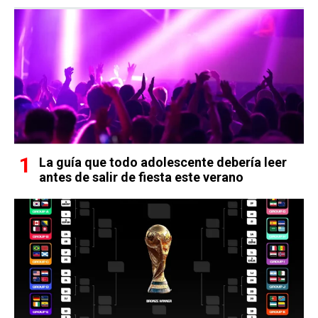
La guía que todo adolescente debería leer
antes de salir de fiesta este verano