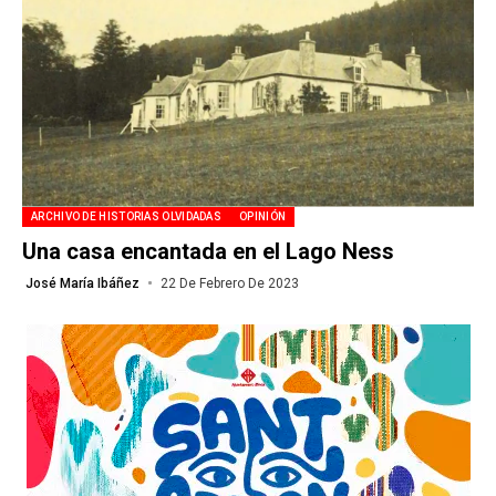
ARCHIVO DE HISTORIAS OLVIDADAS
OPINIÓN
Una casa encantada en el Lago Ness
José María Ibáñez
22 De Febrero De 2023