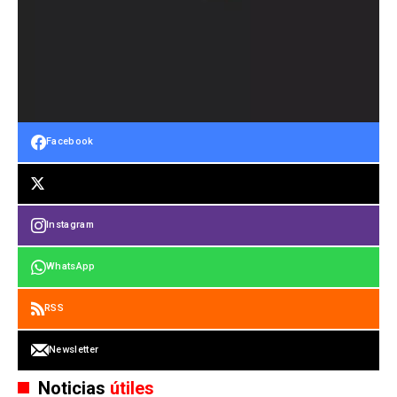
Facebook
Instagram
WhatsApp
RSS
Newsletter
Noticias
útiles