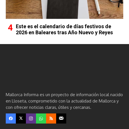
Este es el calendario de días festivos de
2026 en Baleares tras Año Nuevo y Reyes
Mallorca Informa es un proyecto de información local nacido
en Lloseta, comprometido con la actualidad de Mallorca y
con ofrecer noticias claras, útiles y cercanas.