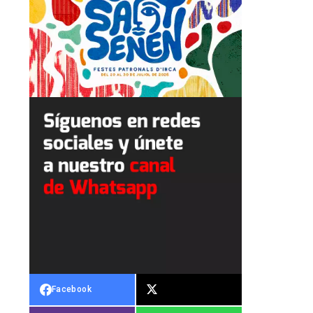
Facebook