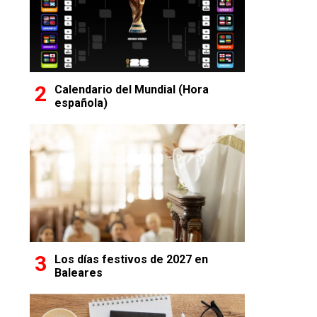
Calendario del Mundial (Hora
española)
Los días festivos de 2027 en
Baleares