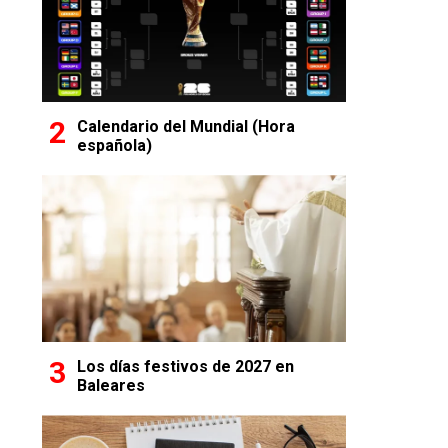
Calendario del Mundial (Hora
española)
Los días festivos de 2027 en
Baleares