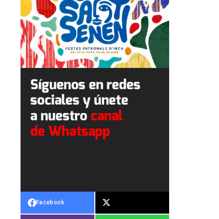
Facebook