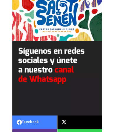
Facebook