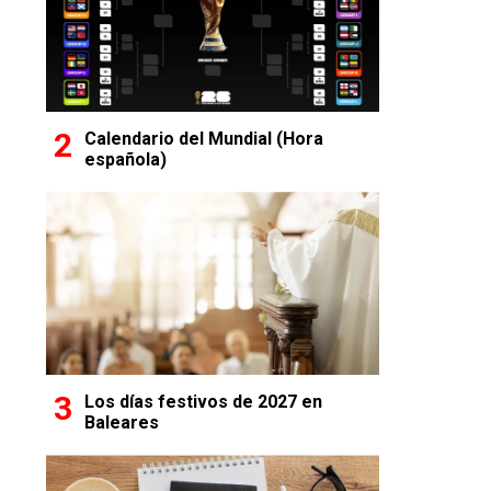
Calendario del Mundial (Hora
española)
Los días festivos de 2027 en
Baleares