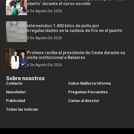
oberts’ durante el curso escolar
6 De Agosto De 2026
Intervenidos 1.400 kilos de pollo por
irregularidades en la cadena de frío en el puerto
6 De Agosto De 2026
Prohens recibe al presidente de Ceuta durante su
visita institucional a Baleares
6 De Agosto De 2026
Sobre nosotros
Contacto
Sobre Mallorca Informa
Newsletter
Preguntas frecuentes
Publicidad
Cartas al director
Todas las noticias