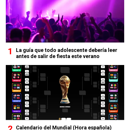
La guía que todo adolescente debería leer
antes de salir de fiesta este verano
Calendario del Mundial (Hora española)