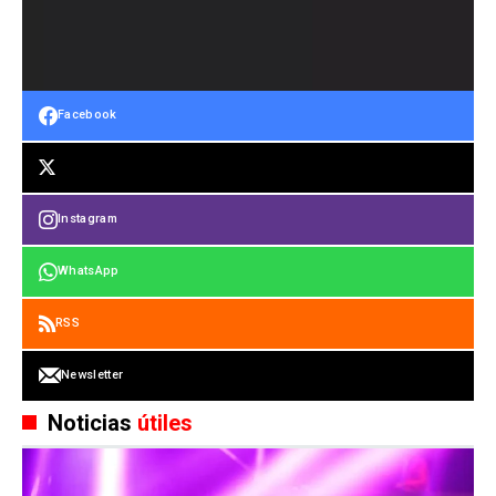
Facebook
Instagram
WhatsApp
RSS
Newsletter
Noticias
útiles