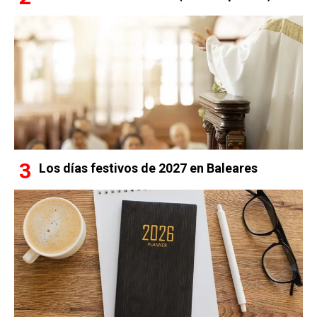
Los días festivos de 2027 en Baleares