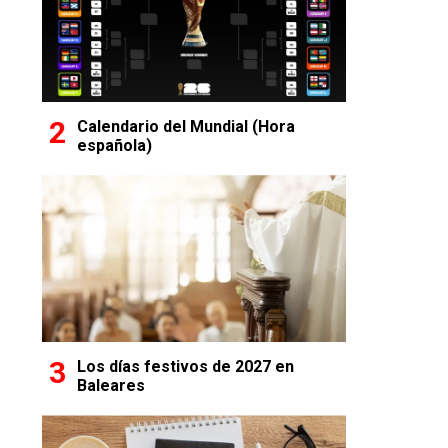
Calendario del Mundial (Hora
española)
Los días festivos de 2027 en
Baleares