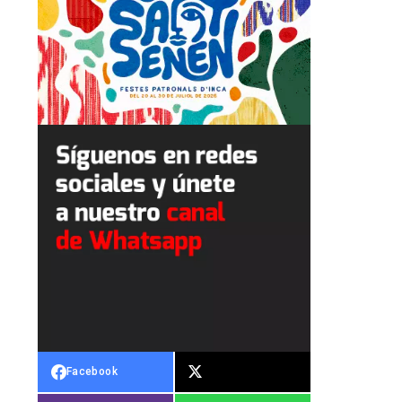
Facebook