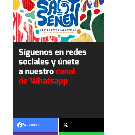
Facebook