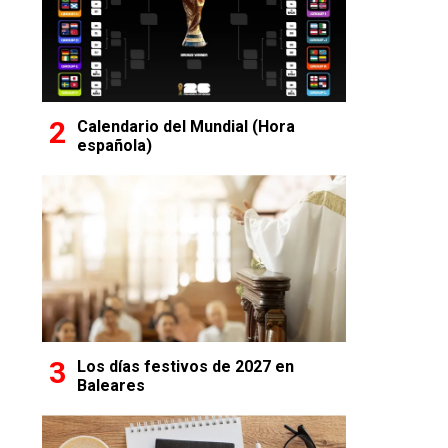
Calendario del Mundial (Hora
española)
Los días festivos de 2027 en
Baleares