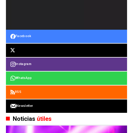
Facebook
Instagram
WhatsApp
RSS
Newsletter
Noticias
útiles