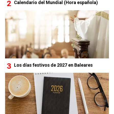
Calendario del Mundial (Hora española)
Los días festivos de 2027 en Baleares