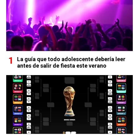
La guía que todo adolescente debería leer
antes de salir de fiesta este verano