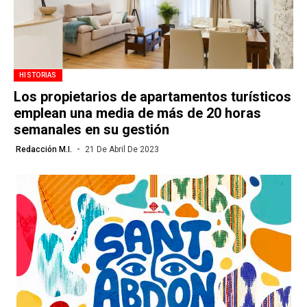
HISTORIAS
Los propietarios de apartamentos turísticos
emplean una media de más de 20 horas
semanales en su gestión
Redacción M.I.
21 De Abril De 2023