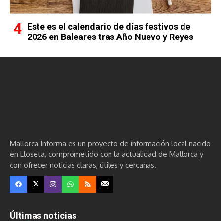
Este es el calendario de días festivos de
2026 en Baleares tras Año Nuevo y Reyes
Mallorca Informa es un proyecto de información local nacido
en Lloseta, comprometido con la actualidad de Mallorca y
con ofrecer noticias claras, útiles y cercanas.
Últimas noticias